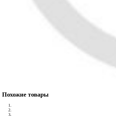
Похожие товары