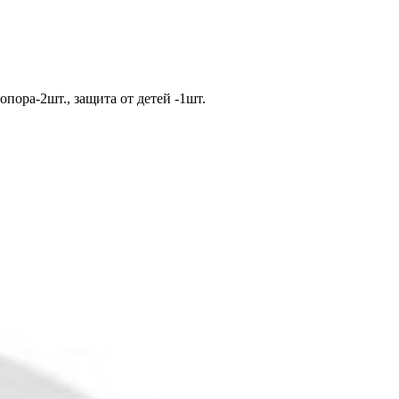
опора-2шт., защита от детей -1шт.