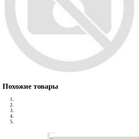
Похожие товары