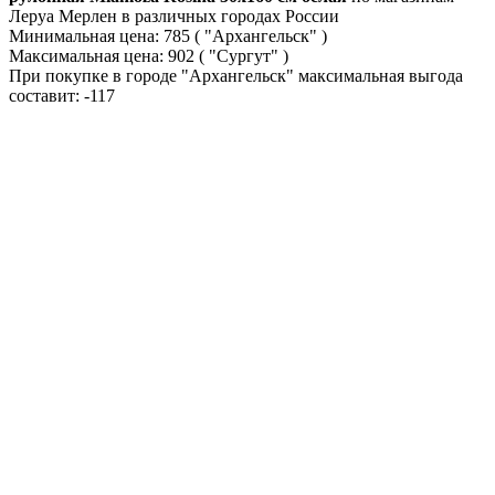
Леруа Мерлен в различных городах России
Минимальная цена:
785
( "Архангельск" )
Максимальная цена:
902
( "Сургут" )
При покупке в городе "Архангельск" максимальная выгода
составит:
-117