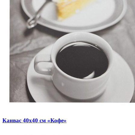
Канвас 40х40 см «Кофе»