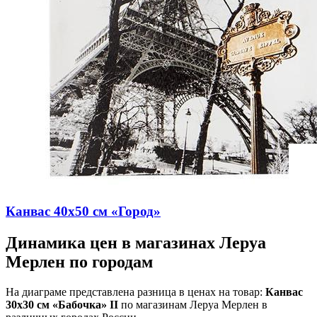
Канвас 40х50 см «Город»
Динамика цен в магазинах Леруа
Мерлен по городам
На диаграме представлена разница в ценах на товар:
Канвас
30х30 см «Бабочка» II
по магазинам Леруа Мерлен в