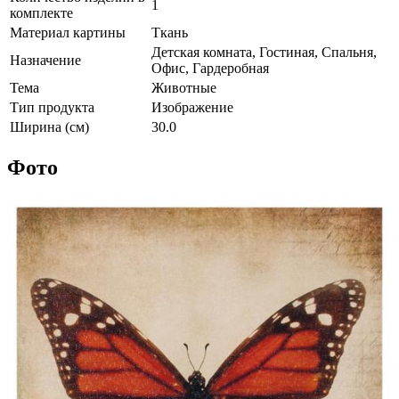
1
комплекте
Материал картины
Ткань
Детская комната, Гостиная, Спальня,
Назначение
Офис, Гардеробная
Тема
Животные
Тип продукта
Изображение
Ширина (см)
30.0
Фото