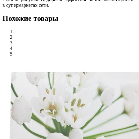
в супермаркетах сети.
Похожие товары