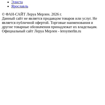
Элиста
Ярославль
© ФАН-САЙТ Леруа Мерлен. 2026 г.
Данный сайт не является продавцом товаров или услуг. Не
является публичной офертой. Торговые наименования и
другие товарные обозначения принадлежат их владельцам.
Официальный сайт Леруа Мерлен - leroymerlin.ru