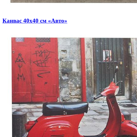
Канвас 40х40 см «Авто»