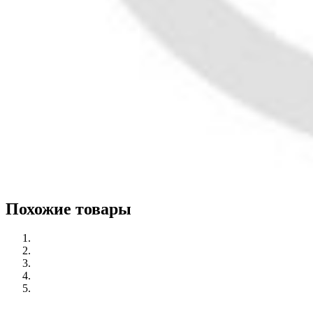
Похожие товары