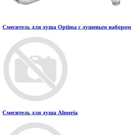
Смеситель для душа Optima c душевым набором
Смеситель для душа Almeria