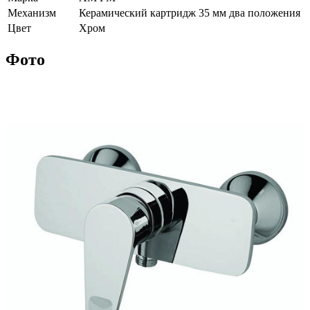
Механизм
Керамический картридж 35 мм два положения
Цвет
Хром
Фото