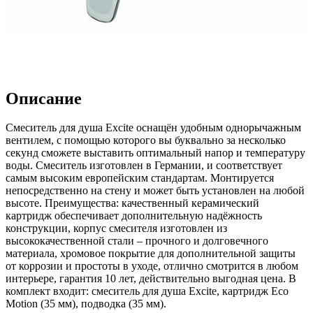
Описание
Смеситель для душа Excite оснащён удобным однорычажным
вентилем, с помощью которого вы буквально за несколько
секунд сможете выставить оптимальный напор и температуру
воды. Смеситель изготовлен в Германии, и соответствует
самым высоким европейским стандартам. Монтируется
непосредственно на стену и может быть установлен на любой
высоте. Преимущества: качественный керамический
картридж обеспечивает дополнительную надёжность
конструкции, корпус смесителя изготовлен из
высококачественной стали – прочного и долговечного
материала, хромовое покрытие для дополнительной защиты
от коррозии и простоты в уходе, отлично смотрится в любом
интерьере, гарантия 10 лет, действительно выгодная цена. В
комплект входит: смеситель для душа Excite, картридж Eco
Motion (35 мм), подводка (35 мм).