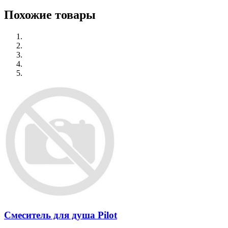
Похожие товары
Смеситель для душа Pilot