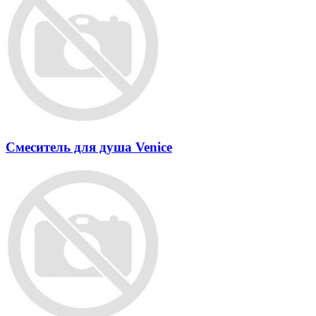
Смеситель для душа Venice