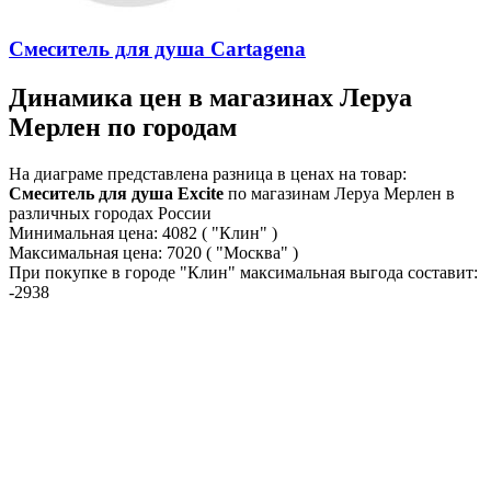
Смеситель для душа Cartagena
Динамика цен в магазинах Леруа
Мерлен по городам
На диаграме представлена разница в ценах на товар:
Смеситель для душа Excite
по магазинам Леруа Мерлен в
различных городах России
Минимальная цена:
4082
( "Клин" )
Максимальная цена:
7020
( "Москва" )
При покупке в городе "Клин" максимальная выгода составит:
-2938