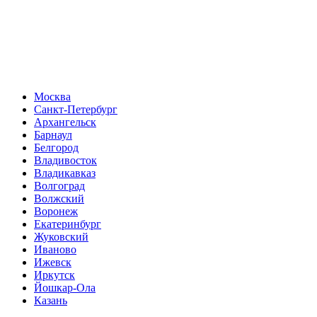
Москва
Санкт-Петербург
Архангельск
Барнаул
Белгород
Владивосток
Владикавказ
Волгоград
Волжский
Воронеж
Екатеринбург
Жуковский
Иваново
Ижевск
Иркутск
Йошкар-Ола
Казань