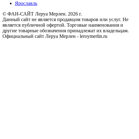
Ярославль
© ФАН-САЙТ Леруа Мерлен. 2026 г.
Данный сайт не является продавцом товаров или услуг. Не
является публичной офертой. Торговые наименования и
другие товарные обозначения принадлежат их владельцам.
Официальный сайт Леруа Мерлен - leroymerlin.ru