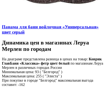
Панама для бани войлочная «Универсальная»
цвет серый
Динамика цен в магазинах Леруа
Мерлен по городам
На диаграме представлена разница в ценах на товар:
Коврик
ГлавБаня «Классика» фетр цвет белый
по магазинам Леруа
Мерлен в различных городах России
Минимальная цена:
93
( "Белгород" )
Максимальная цена:
255
( "Элиста" )
При покупке в городе "Белгород" максимальная выгода
составит:
-162