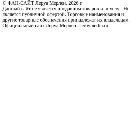
© ФАН-САЙТ Леруа Мерлен. 2026 г.
Данный сайт не является продавцом товаров или услуг. Не
является публичной офертой. Торговые наименования и
другие товарные обозначения принадлежат их владельцам.
Официальный сайт Леруа Мерлен - leroymerlin.ru