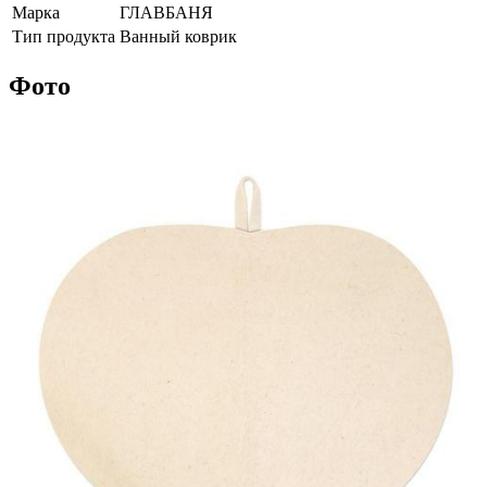
Марка
ГЛАВБАНЯ
Тип продукта
Ванный коврик
Фото