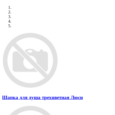
Шапка для душа трехцветная Люси