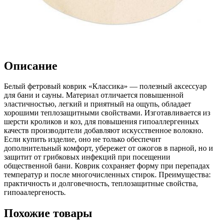
Описание
Белый фетровый коврик «Классика» — полезный аксессуар
для бани и сауны. Материал отличается повышенной
эластичностью, легкий и приятный на ощупь, обладает
хорошими теплозащитными свойствами. Изготавливается из
шерсти кроликов и коз, для повышения гипоаллергенных
качеств производители добавляют искусственное волокно.
Если купить изделие, оно не только обеспечит
дополнительный комфорт, убережет от ожогов в парной, но и
защитит от грибковых инфекций при посещении
общественной бани. Коврик сохраняет форму при перепадах
температур и после многочисленных стирок. Преимущества:
практичность и долговечность, теплозащитные свойства,
гипоаалергеность.
Похожие товары