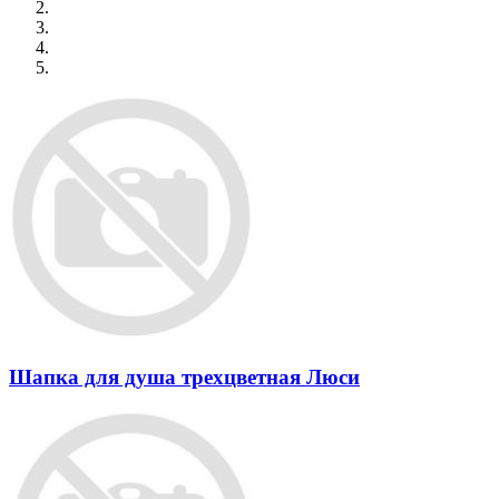
Шапка для душа трехцветная Люси