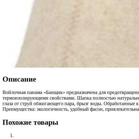
Описание
Войлочная панама «Банщик» предназначена для предотвращени
термоизолирующими свойствами. Шапка полностью натуральна
глаза от струй обжигающего пара, брызг воды. Обработанные 
Преимущества: экологичность, удобный фасон, привлекательна
Похожие товары