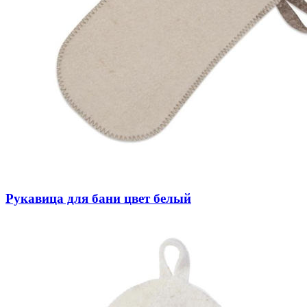
Рукавица для бани цвет белый