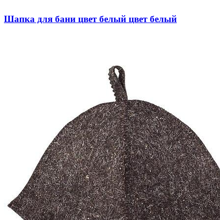
Шапка для бани цвет белый цвет белый