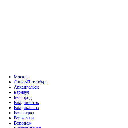
Москва
Санкт-Петербург
Архангельск
Барнаул
Белгород
Владивосток
Владикавказ
Волгоград
Волжский
Воронеж