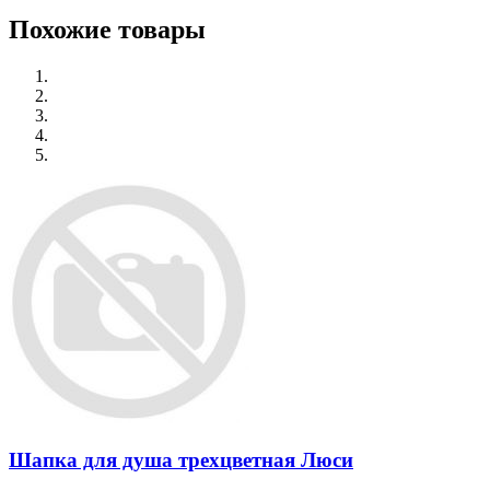
Похожие товары
Шапка для душа трехцветная Люси