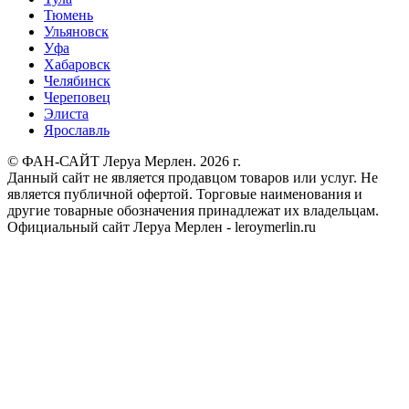
Тюмень
Ульяновск
Уфа
Хабаровск
Челябинск
Череповец
Элиста
Ярославль
© ФАН-САЙТ Леруа Мерлен. 2026 г.
Данный сайт не является продавцом товаров или услуг. Не
является публичной офертой. Торговые наименования и
другие товарные обозначения принадлежат их владельцам.
Официальный сайт Леруа Мерлен - leroymerlin.ru