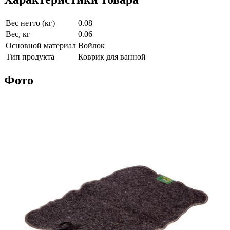
Вес нетто (кг)
0.08
Вес, кг
0.06
Основной материал
Войлок
Тип продукта
Коврик для ванной
Фото