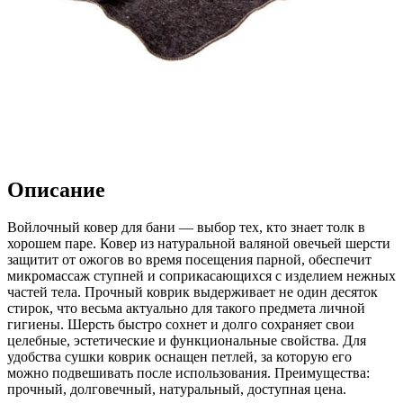
Описание
Войлочный ковер для бани — выбор тех, кто знает толк в
хорошем паре. Ковер из натуральной валяной овечьей шерсти
защитит от ожогов во время посещения парной, обеспечит
микромассаж ступней и соприкасающихся с изделием нежных
частей тела. Прочный коврик выдерживает не один десяток
стирок, что весьма актуально для такого предмета личной
гигиены. Шерсть быстро сохнет и долго сохраняет свои
целебные, эстетические и функциональные свойства. Для
удобства сушки коврик оснащен петлей, за которую его
можно подвешивать после использования. Преимущества:
прочный, долговечный, натуральный, доступная цена.