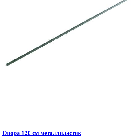
Опора 120 см металлпластик