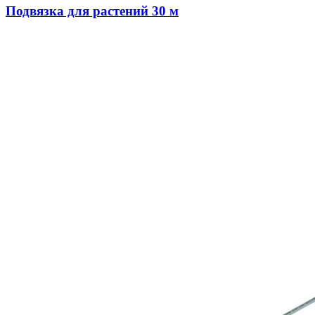
Подвязка для растений 30 м