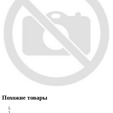
Похожие товары