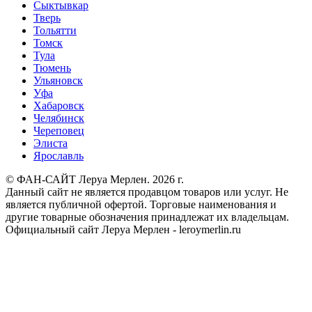
Сыктывкар
Тверь
Тольятти
Томск
Тула
Тюмень
Ульяновск
Уфа
Хабаровск
Челябинск
Череповец
Элиста
Ярославль
© ФАН-САЙТ Леруа Мерлен. 2026 г.
Данный сайт не является продавцом товаров или услуг. Не
является публичной офертой. Торговые наименования и
другие товарные обозначения принадлежат их владельцам.
Официальный сайт Леруа Мерлен - leroymerlin.ru