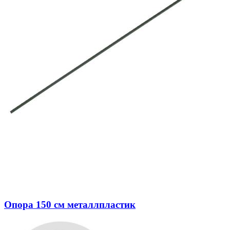
Опора 150 см металлпластик