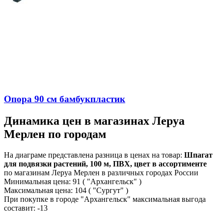
Опора 90 см бамбукпластик
Динамика цен в магазинах Леруа
Мерлен по городам
На диаграме представлена разница в ценах на товар:
Шпагат
для подвязки растений, 100 м, ПВХ, цвет в ассортименте
по магазинам Леруа Мерлен в различных городах России
Минимальная цена:
91
( "Архангельск" )
Максимальная цена:
104
( "Сургут" )
При покупке в городе "Архангельск" максимальная выгода
составит:
-13