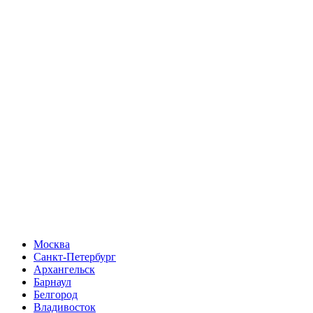
Москва
Санкт-Петербург
Архангельск
Барнаул
Белгород
Владивосток