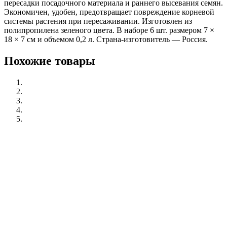
пересадки посадочного материала и раннего высевания семян.
Экономичен, удобен, предотвращает повреждение корневой
системы растения при пересаживании. Изготовлен из
полипропилена зеленого цвета. В наборе 6 шт. размером 7 ×
18 × 7 см и объемом 0,2 л. Страна-изготовитель — Россия.
Похожие товары