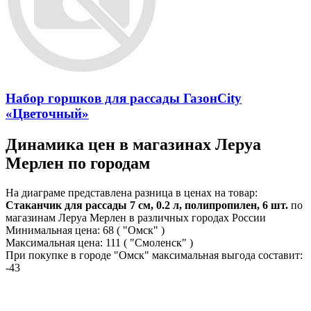
Набор горшков для рассады ГазонCity
«Цветочный»
Динамика цен в магазинах Леруа
Мерлен по городам
На диаграме представлена разница в ценах на товар:
Стаканчик для рассады 7 см, 0.2 л, полипропилен, 6 шт.
по
магазинам Леруа Мерлен в различных городах России
Минимальная цена:
68
( "Омск" )
Максимальная цена:
111
( "Смоленск" )
При покупке в городе "Омск" максимальная выгода составит:
-43