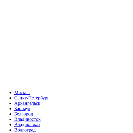
Москва
Санкт-Петербург
Архангельск
Барнаул
Белгород
Владивосток
Владикавказ
Волгоград