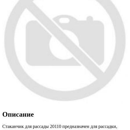
Описание
Стаканчик для рассады 20110 предназначен для рассадки,