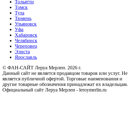
Тольятти
Томск
Тула
Тюмень
Ульяновск
Уфа
Хабаровск
Челябинск
Череповец
Элиста
Ярославль
© ФАН-САЙТ Леруа Мерлен. 2026 г.
Данный сайт не является продавцом товаров или услуг. Не
является публичной офертой. Торговые наименования и
другие товарные обозначения принадлежат их владельцам.
Официальный сайт Леруа Мерлен - leroymerlin.ru