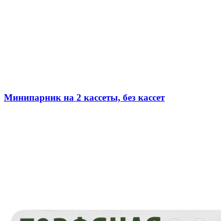
Минипарник на 2 кассеты, без кассет