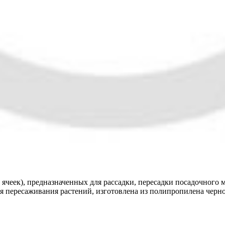
ячеек), предназначенных для рассадки, пересадки посадочного м
 пересаживания растений, изготовлена из полипропилена черного