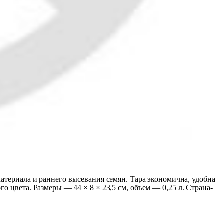
атериала и раннего высевания семян. Тара экономична, удобна
 цвета. Размеры — 44 × 8 × 23,5 см, объем — 0,25 л. Страна-