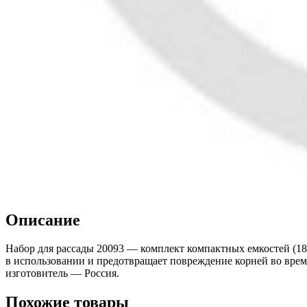
Описание
Набор для рассады 20093 — комплект компактных емкостей (18 
в использовании и предотвращает повреждение корней во время
изготовитель — Россия.
Похожие товары