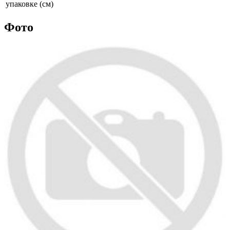
упаковке (см)
Фото