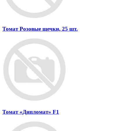
Томат Розовые щечки, 25 шт.
Томат «Дипломат» F1