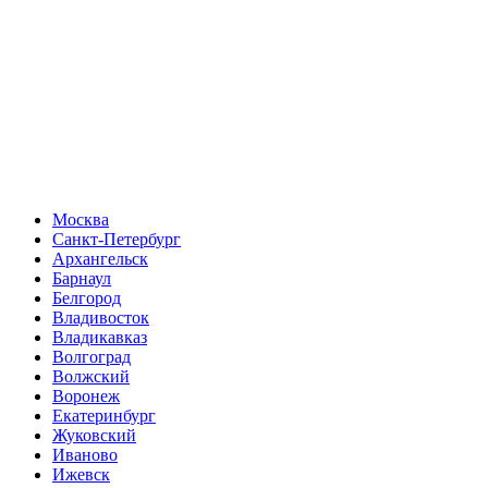
Москва
Санкт-Петербург
Архангельск
Барнаул
Белгород
Владивосток
Владикавказ
Волгоград
Волжский
Воронеж
Екатеринбург
Жуковский
Иваново
Ижевск