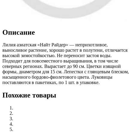
Описание
Лилия азиатская «Найт Райдер» — неприхотливое,
выносливое растение, хорошо растет в полутени, отличается
высокой зимостойкостью. Не переносит застоя воды.
Подходит для повсеместного выращивания, в том числе
северных регионах. Вырастает до 90 см. Цветки изящной
формы, диаметром для 15 см. Лепестки с глянцевым блеском,
насыщенного бордово-фиолетового цвета. Луковицы
поставляются в пакетиках, по 1 шт. в упаковке.
Похожие товары