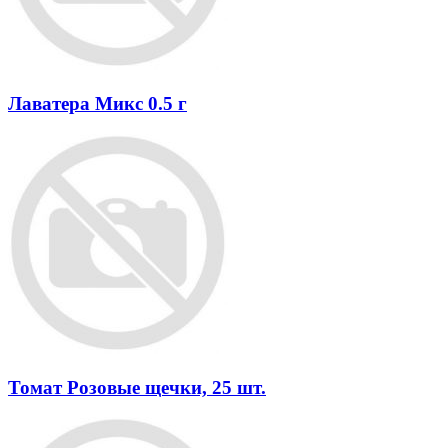
Лаватера Микс 0.5 г
Томат Розовые щечки, 25 шт.