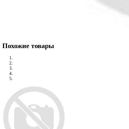
Похожие товары