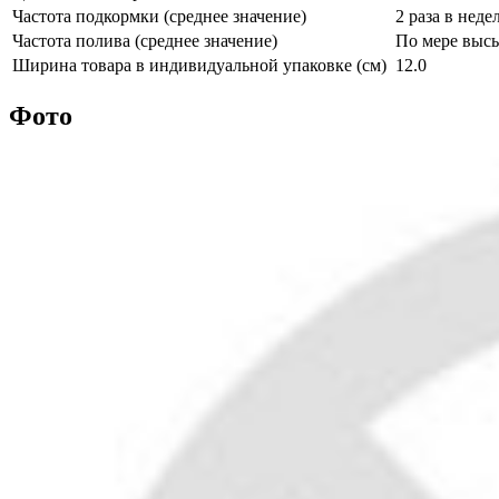
Частота подкормки (среднее значение)
2 раза в неде
Частота полива (среднее значение)
По мере выс
Ширина товара в индивидуальной упаковке (см)
12.0
Фото