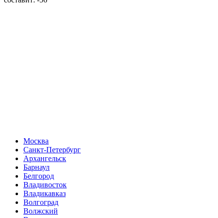
Москва
Санкт-Петербург
Архангельск
Барнаул
Белгород
Владивосток
Владикавказ
Волгоград
Волжский