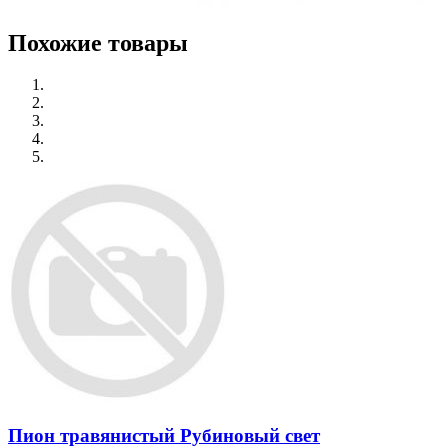
Похожие товары
Пион травянистый Рубиновый свет