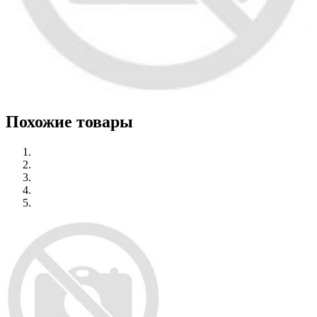
Похожие товары