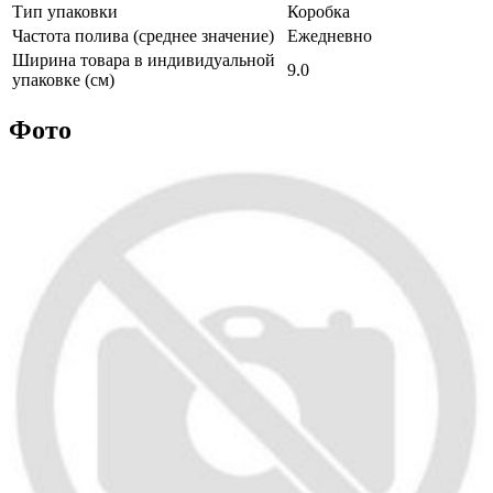
Тип упаковки
Коробка
Частота полива (среднее значение)
Ежедневно
Ширина товара в индивидуальной
9.0
упаковке (см)
Фото