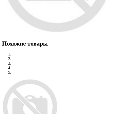
Похожие товары