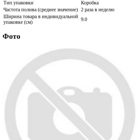
Тип упаковки
Коробка
Частота полива (среднее значение)
2 раза в неделю
Ширина товара в индивидуальной
9.0
упаковке (см)
Фото