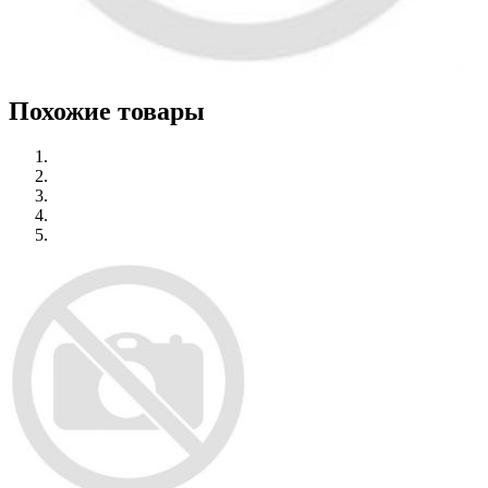
Похожие товары