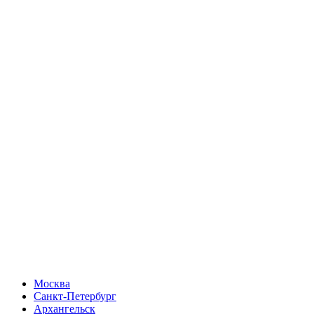
Москва
Санкт-Петербург
Архангельск