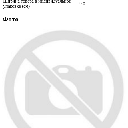
Ширина товара в индивидуальной
9.0
упаковке (см)
Фото