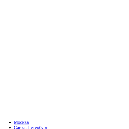
Москва
Санкт-Петербург