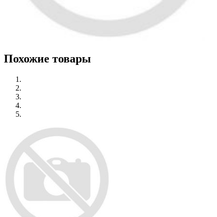
Похожие товары