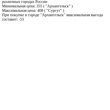
различных городах России
Минимальная цена:
355
( "Архангельск" )
Максимальная цена:
408
( "Сургут" )
При покупке в городе "Архангельск" максимальная выгода
составит:
-53