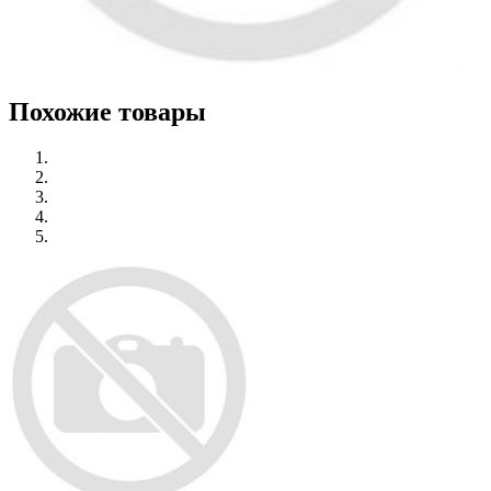
Похожие товары