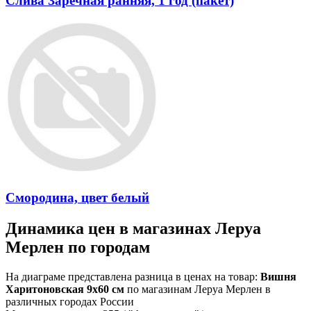
Слива Заречная ранняя, 1 год (пакет)
Смородина, цвет белый
Динамика цен в магазинах Леруа
Мерлен по городам
На диаграме представлена разница в ценах на товар:
Вишня
Харитоновская 9x60 см
по магазинам Леруа Мерлен в
различных городах России