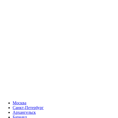
Москва
Санкт-Петербург
Архангельск
Барнаул