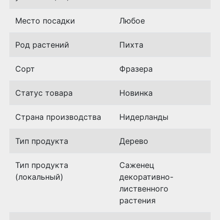
Место посадки
Любое
Род растений
Пихта
Сорт
Фразера
Статус товара
Новинка
Страна производства
Нидерланды
Тип продукта
Дерево
Тип продукта
Саженец
(локальный)
декоративно-
лиственного
растения