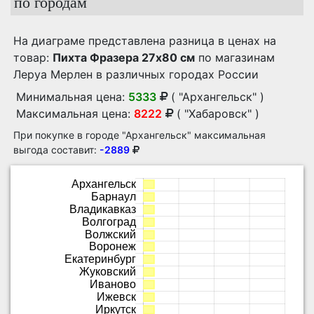
по городам
На диаграме представлена разница в ценах на
товар:
Пихта Фразера 27x80 см
по магазинам
Леруа Мерлен в различных городах России
Минимальная цена:
5333
( "Архангельск" )
Максимальная цена:
8222
( "Хабаровск" )
При покупке в городе "Архангельск" максимальная
выгода составит:
-2889