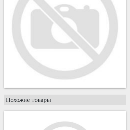
Похожие товары