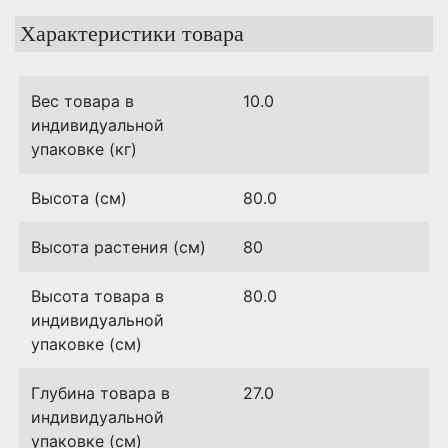
Характеристики товара
Вес товара в
10.0
индивидуальной
упаковке (кг)
Высота (см)
80.0
Высота растения (см)
80
Высота товара в
80.0
индивидуальной
упаковке (см)
Глубина товара в
27.0
индивидуальной
упаковке (см)