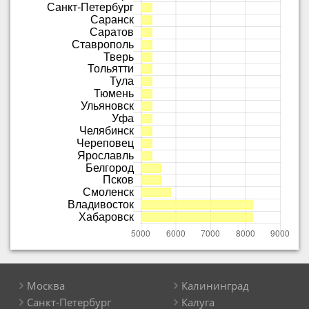
Москва
Калининград
Санкт-Петербург
Калуга