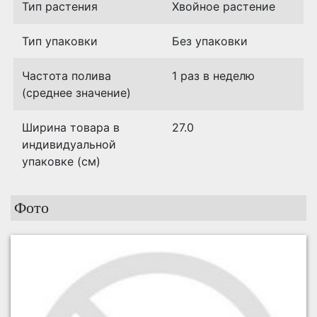
Тип растения
Хвойное растение
Тип упаковки
Без упаковки
Частота полива
1 раз в неделю
(среднее значение)
Ширина товара в
27.0
индивидуальной
упаковке (см)
Фото