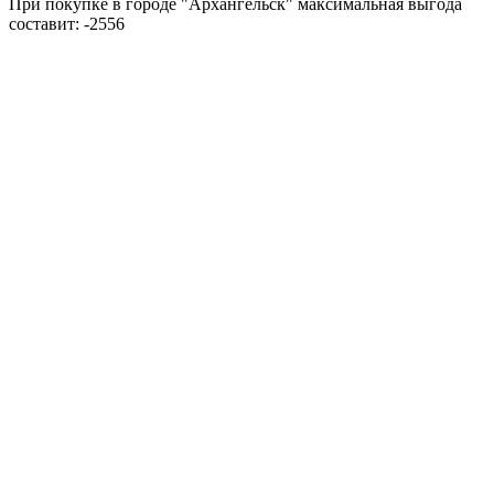
При покупке в городе "Архангельск" максимальная выгода
составит:
-2556