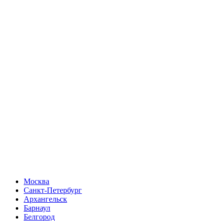
Москва
Санкт-Петербург
Архангельск
Барнаул
Белгород