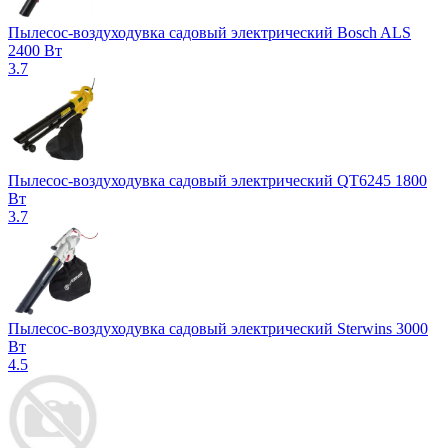
Пылесос-воздуходувка садовый электрический Bosch ALS
2400 Вт
3.7
Пылесос-воздуходувка садовый электрический QT6245 1800
Вт
3.7
Пылесос-воздуходувка садовый электрический Sterwins 3000
Вт
4.5