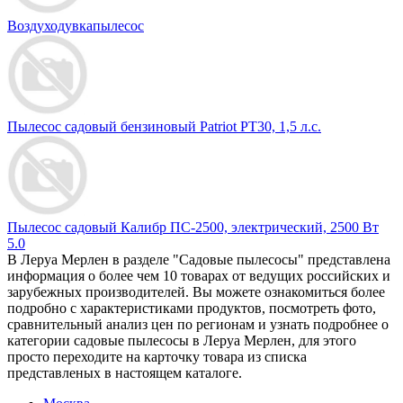
Воздуходувкапылесос
Пылесос садовый бензиновый Patriot PT30, 1,5 л.с.
Пылесос садовый Калибр ПС-2500, электрический, 2500 Вт
5.0
В Леруа Мерлен в разделе "Садовые пылесосы" представлена
информация о более чем 10 товарах от ведущих российских и
зарубежных производителей. Вы можете ознакомиться более
подробно c характеристиками продуктов, посмотреть фото,
сравнительный анализ цен по регионам и узнать подробнее о
категории садовые пылесосы в Леруа Мерлен, для этого
просто переходите на карточку товара из списка
представленых в настоящем каталоге.