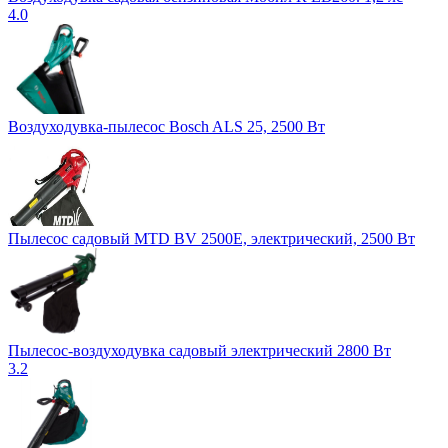
4.0
Воздуходувка-пылесос Bosch ALS 25, 2500 Вт
Пылесос садовый MTD BV 2500E, электрический, 2500 Вт
Пылесос-воздуходувка садовый электрический 2800 Вт
3.2