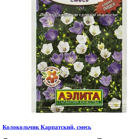
Колокольчик Карпатский, смесь