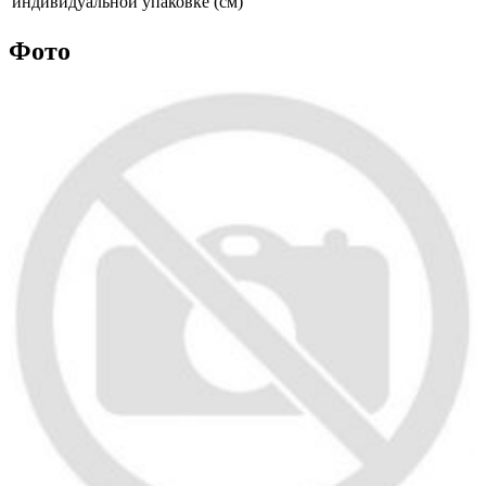
индивидуальной упаковке (см)
Фото