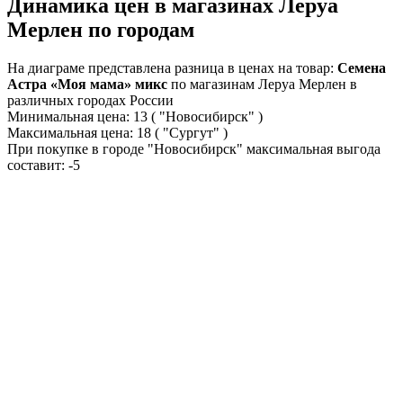
Динамика цен в магазинах Леруа
Мерлен по городам
На диаграме представлена разница в ценах на товар:
Семена
Астра «Моя мама» микс
по магазинам Леруа Мерлен в
различных городах России
Минимальная цена:
13
( "Новосибирск" )
Максимальная цена:
18
( "Сургут" )
При покупке в городе "Новосибирск" максимальная выгода
составит:
-5