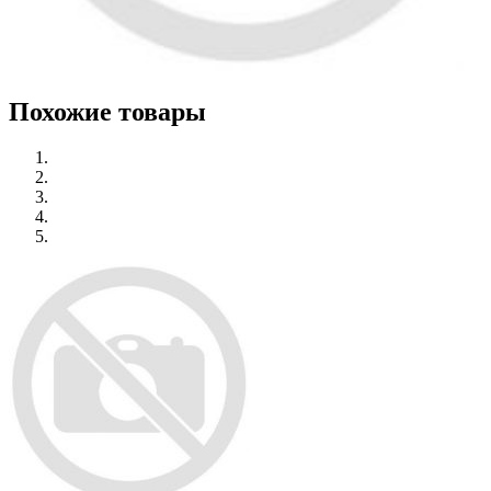
Похожие товары