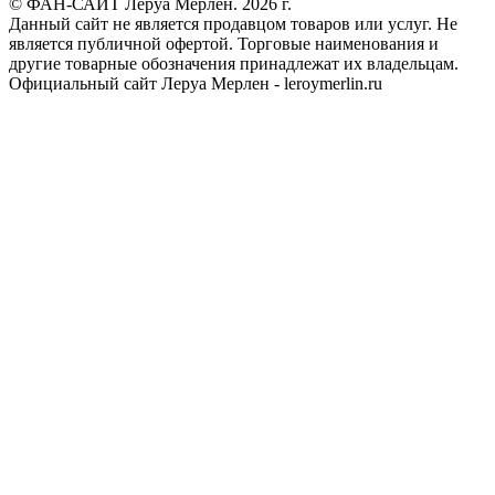
© ФАН-САЙТ Леруа Мерлен. 2026 г.
Данный сайт не является продавцом товаров или услуг. Не
является публичной офертой. Торговые наименования и
другие товарные обозначения принадлежат их владельцам.
Официальный сайт Леруа Мерлен - leroymerlin.ru