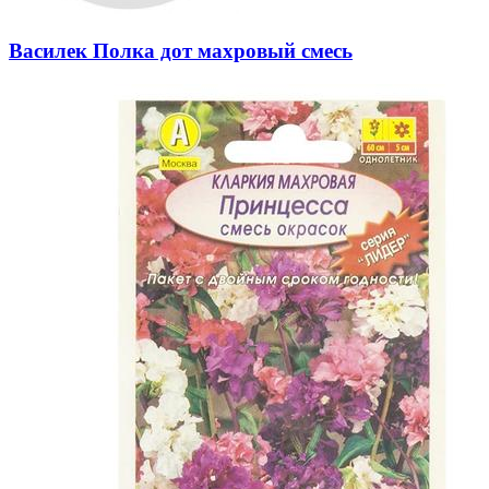
Василек Полка дот махровый смесь