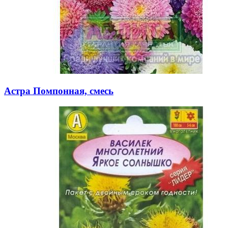
Астра Помпонная, смесь