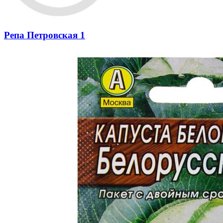
Репа Петровская 1