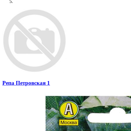
Репа Петровская 1