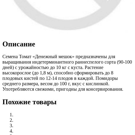
Описание
Семена Томат «Денежный мешок» предназначены для
выращивания индетерминантного раннеспелого сорта (90-100
дней) с урожайностью до 10 кг с куста. Растение
высокорослое (до 1,8 м), способно сформировать до 8
плодовых кистей по 12-14 плодов в каждой. Помидоры
среднего размера, весом до 100 г, вкус с кислинкой.
Употребляются свежими, пригодны для консервирования.
Похожие товары