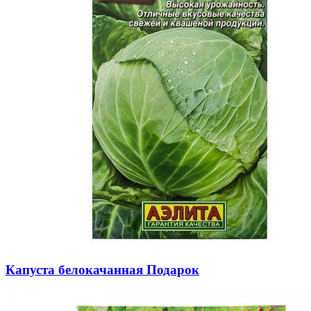
Капуста белокачанная Подарок