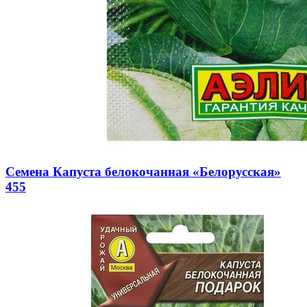
Семена Капуста белокочанная «Белорусская»
455