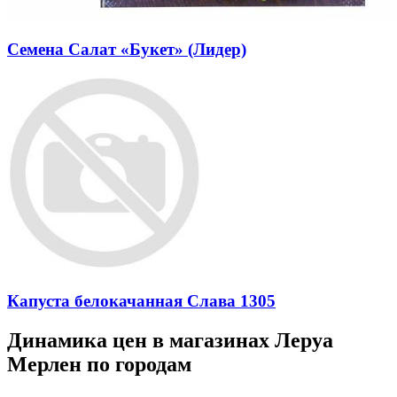
Семена Салат «Букет» (Лидер)
Капуста белокачанная Слава 1305
Динамика цен в магазинах Леруа
Мерлен по городам