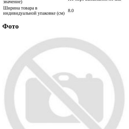
значение)
Ширина товара в
8.0
индивидуальной упаковке (см)
Фото