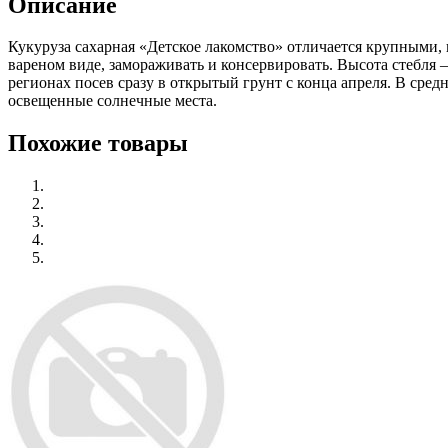
Описание
Кукуруза сахарная «Детское лакомство» отличается крупными
вареном виде, замораживать и консервировать. Высота стебля 
регионах посев сразу в открытый грунт с конца апреля. В сре
освещенные солнечные места.
Похожие товары