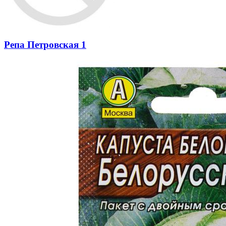
Репа Петровская 1