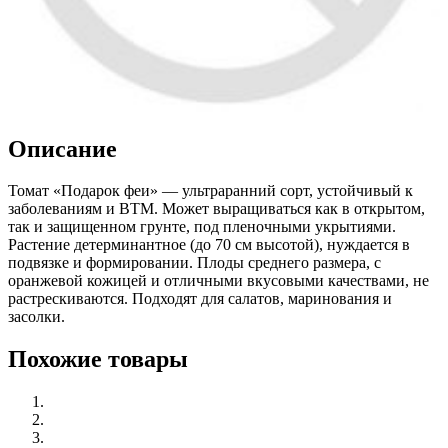
Описание
Томат «Подарок феи» — ультраранний сорт, устойчивый к
заболеваниям и ВТМ. Может выращиваться как в открытом,
так и защищенном грунте, под пленочными укрытиями.
Растение детерминантное (до 70 см высотой), нуждается в
подвязке и формировании. Плоды среднего размера, с
оранжевой кожицей и отличными вкусовыми качествами, не
растрескиваются. Подходят для салатов, маринования и
засолки.
Похожие товары