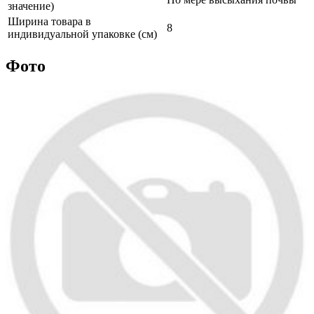
значение)
Ширина товара в
8
индивидуальной упаковке (см)
Фото