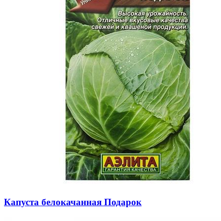
Капуста белокачанная Подарок