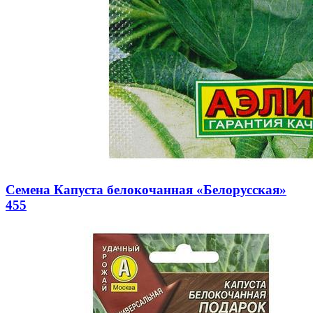
Семена Капуста белокочанная «Белорусская»
455