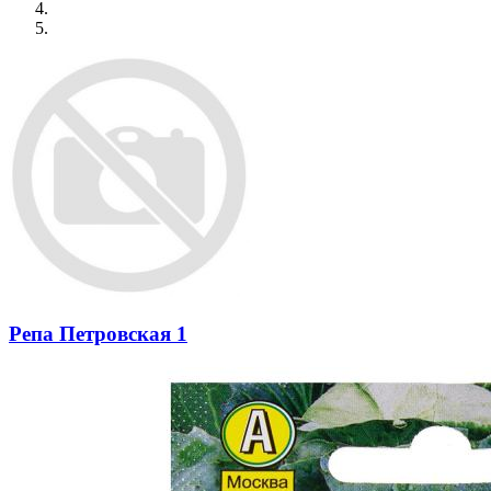
Репа Петровская 1