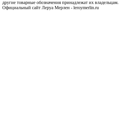
другие товарные обозначения принадлежат их владельцам.
Официальный сайт Леруа Мерлен - leroymerlin.ru