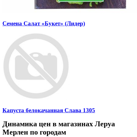
Семена Салат «Букет» (Лидер)
Капуста белокачанная Слава 1305
Динамика цен в магазинах Леруа
Мерлен по городам