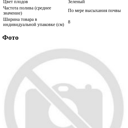
Цвет плодов
Зеленый
Частота полива (среднее
По мере высыхания почвы
значение)
Ширина товара в
8
индивидуальной упаковке (см)
Фото