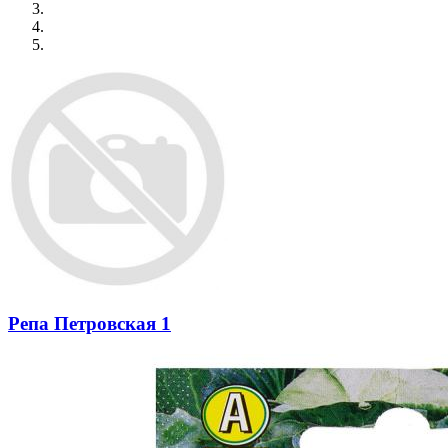
Репа Петровская 1