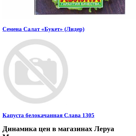
Семена Салат «Букет» (Лидер)
Капуста белокачанная Слава 1305
Динамика цен в магазинах Леруа