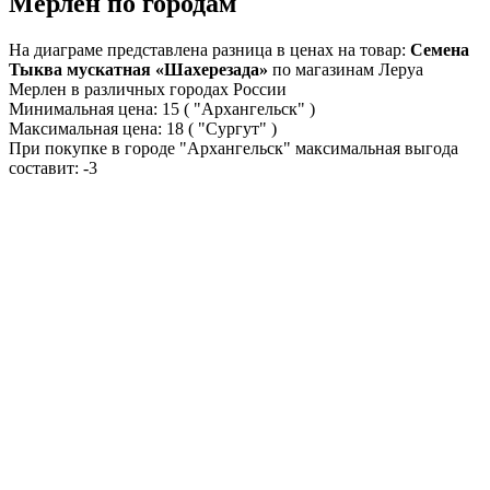
Мерлен по городам
На диаграме представлена разница в ценах на товар:
Семена
Тыква мускатная «Шахерезада»
по магазинам Леруа
Мерлен в различных городах России
Минимальная цена:
15
( "Архангельск" )
Максимальная цена:
18
( "Сургут" )
При покупке в городе "Архангельск" максимальная выгода
составит:
-3