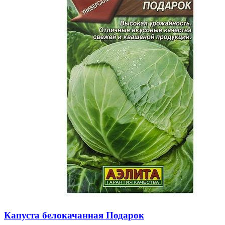
Капуста белокачанная Подарок