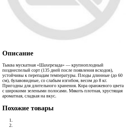
Описание
Тыква мускатная «Шахерезада» — крупноплодный
позднеспелый сорт (135 дней после появления всходов),
устойчивы к перепадам температуры. Плоды длинные (до 60
см), булавовидные, со слабым изгибом, весом до 8 кг.
Пригодны для длительного хранения. Кора оранжевого цвета
с широкими зелеными полосами. Мякоть плотная, хрустящая
ароматная, сладкая на вкус.
Похожие товары