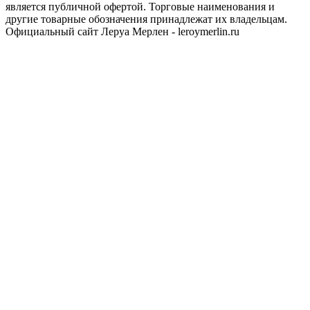
является публичной офертой. Торговые наименования и
другие товарные обозначения принадлежат их владельцам.
Официальный сайт Леруа Мерлен - leroymerlin.ru