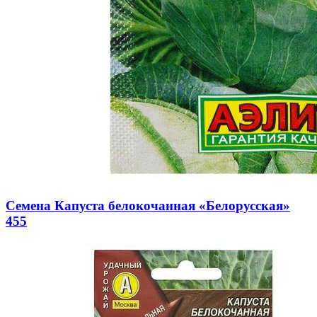
Семена Капуста белокочанная «Белорусская»
455