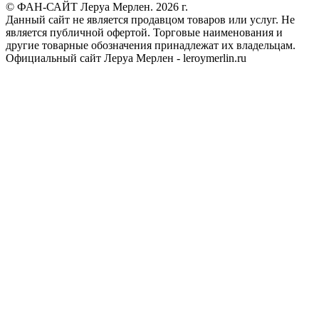
© ФАН-САЙТ Леруа Мерлен. 2026 г.
Данный сайт не является продавцом товаров или услуг. Не
является публичной офертой. Торговые наименования и
другие товарные обозначения принадлежат их владельцам.
Официальный сайт Леруа Мерлен - leroymerlin.ru