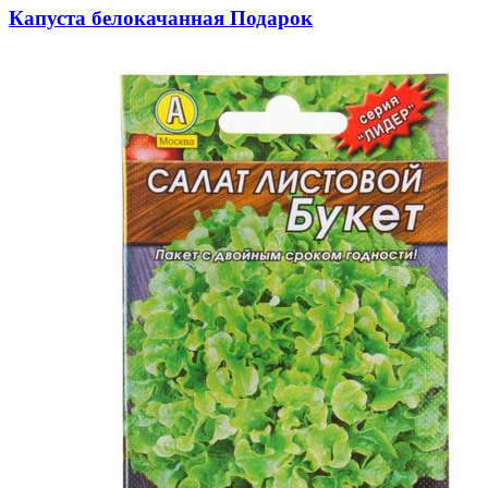
Капуста белокачанная Подарок