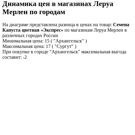
Динамика цен в магазинах Леруа
Мерлен по городам
На диаграме представлена разница в ценах на товар:
Семена
Капуста цветная «Экспрес»
по магазинам Леруа Мерлен в
различных городах России
Минимальная цена:
15
( "Архангельск" )
Максимальная цена:
17
( "Сургут" )
При покупке в городе "Архангельск" максимальная выгода
составит:
-2