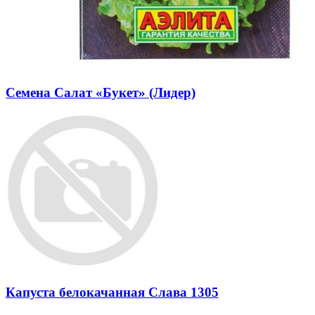
Семена Салат «Букет» (Лидер)
Капуста белокачанная Слава 1305