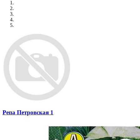
Репа Петровская 1