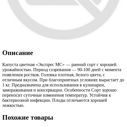
Описание
Капуста цветная «Экспрес МС» — ранний сорт с хорошей
урожайностью. Период созревания — 90-100 дней с момента
появления ростков. Головка плотная, белого цвета, с
отличным вкусом. При благоприятных условиях вырастает до
1 кг. Предназначена для использования в кулинарии,
замораживания и консервации. Особенности Сорт хорошо
переносит суточные изменения температур. Устойчив к
бактериозной инфекции. Плоды отличаются хорошей
лежкостью.
Похожие товары