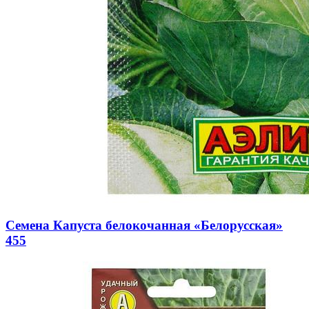
Семена Капуста белокочанная «Белорусская»
455