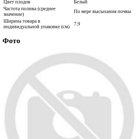
Цвет плодов
Белый
Частота полива (среднее
По мере высыхания почвы
значение)
Ширина товара в
7.9
индивидуальной упаковке (см)
Фото