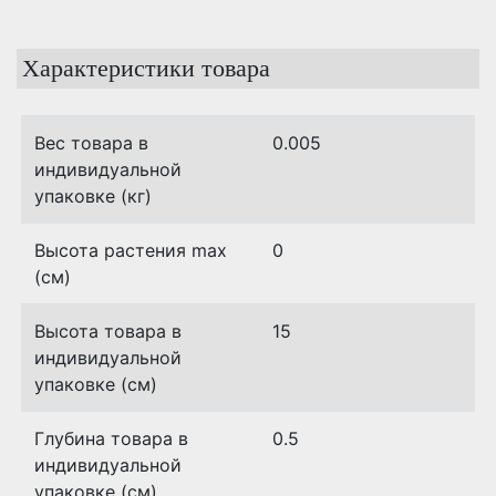
Характеристики товара
Вес товара в
0.005
индивидуальной
упаковке (кг)
Высота растения max
0
(см)
Высота товара в
15
индивидуальной
упаковке (см)
Глубина товара в
0.5
индивидуальной
упаковке (см)