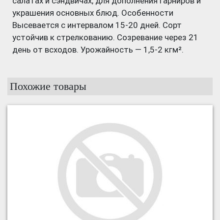
салатах и сэндвичах, для дополнения гарниров и
украшения основных блюд. Особенности
Высевается с интервалом 15-20 дней. Сорт
устойчив к стрелкованию. Созревание через 21
день от всходов. Урожайность — 1,5-2 кгм².
Похожие товары