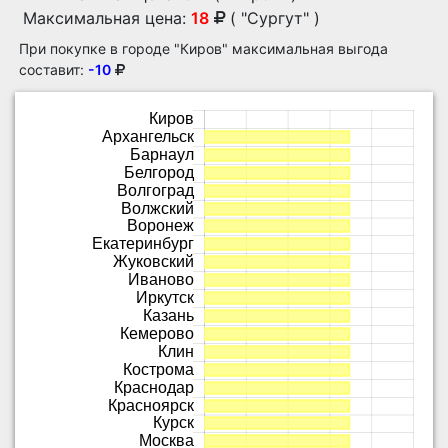
Максимальная цена:
18
( "Сургут" )
При покупке в городе "Киров" максимальная выгода
составит:
-10