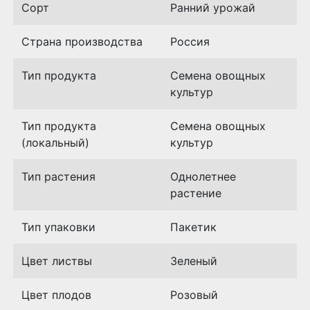
Сорт
Ранний урожай
Страна производства
Россия
Тип продукта
Семена овощных
культур
Тип продукта
Семена овощных
(локальный)
культур
Тип растения
Однолетнее
растение
Тип упаковки
Пакетик
Цвет листвы
Зеленый
Цвет плодов
Розовый