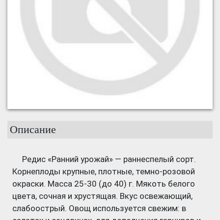
Описание
Редис «Ранний урожай» — раннеспелый сорт.
Корнеплоды крупные, плотные, темно-розовой
окраски. Масса 25-30 (до 40) г. Мякоть белого
цвета, сочная и хрустящая. Вкус освежающий,
слабоострый. Овощ используется свежим: в