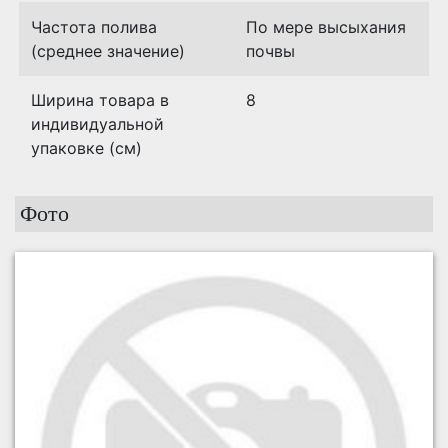
Частота полива
По мере высыхания
(среднее значение)
почвы
Ширина товара в
8
индивидуальной
упаковке (см)
Фото