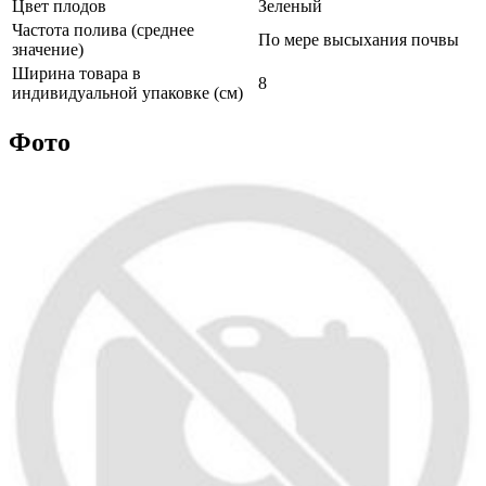
Цвет плодов
Зеленый
Частота полива (среднее
По мере высыхания почвы
значение)
Ширина товара в
8
индивидуальной упаковке (см)
Фото