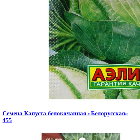
Семена Капуста белокочанная «Белорусская»
455