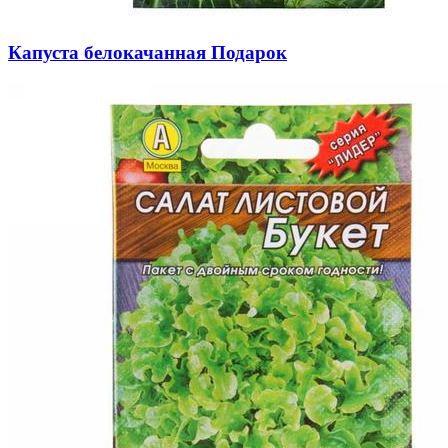
Капуста белокачанная Подарок