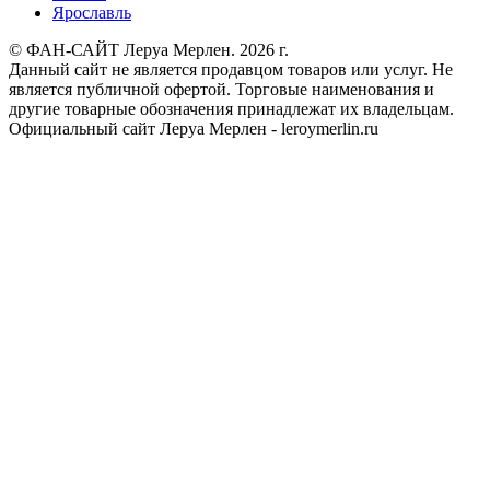
Ярославль
© ФАН-САЙТ Леруа Мерлен. 2026 г.
Данный сайт не является продавцом товаров или услуг. Не
является публичной офертой. Торговые наименования и
другие товарные обозначения принадлежат их владельцам.
Официальный сайт Леруа Мерлен - leroymerlin.ru