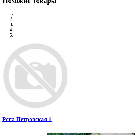
Похожие товары
Репа Петровская 1