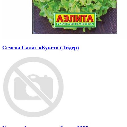
Семена Салат «Букет» (Лидер)