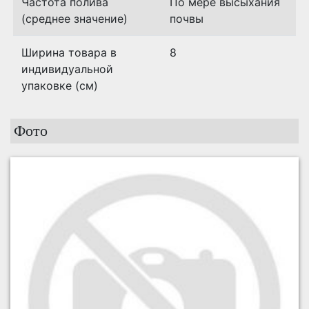
Частота полива
По мере высыхания
(среднее значение)
почвы
Ширина товара в
8
индивидуальной
упаковке (см)
Фото