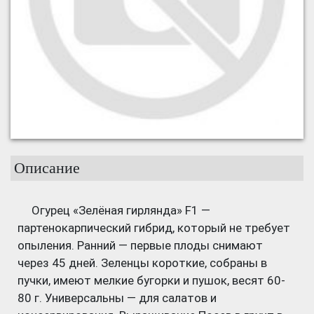
Описание
Огурец «Зелёная гирлянда» F1 —
партенокарпический гибрид, который не требует
опыления. Ранний — первые плоды снимают
через 45 дней. Зеленцы короткие, собраны в
пучки, имеют мелкие бугорки и пушок, весят 60-
80 г. Универсальны — для салатов и