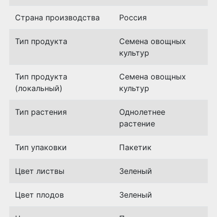
Страна производства
Россия
Тип продукта
Семена овощных
культур
Тип продукта
Семена овощных
(локальный)
культур
Тип растения
Однолетнее
растение
Тип упаковки
Пакетик
Цвет листвы
Зеленый
Цвет плодов
Зеленый