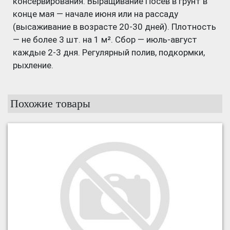
консервирования. Выращивание Посев в грунт в
конце мая — начале июня или на рассаду
(высаживание в возрасте 20-30 дней). Плотность
— не более 3 шт. на 1 м². Сбор — июль-август
каждые 2-3 дня. Регулярный полив, подкормки,
рыхление.
Похожие товары