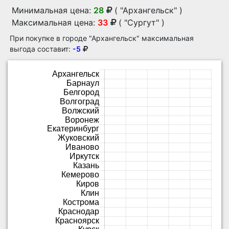
Минимальная цена:
28
( "Архангельск" )
Максимальная цена:
33
( "Сургут" )
При покупке в городе "Архангельск" максимальная
выгода составит:
-5