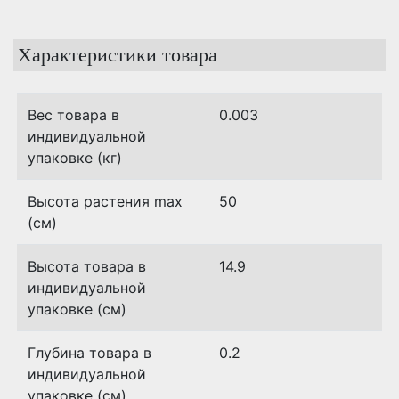
Характеристики товара
Вес товара в
0.003
индивидуальной
упаковке (кг)
Высота растения max
50
(см)
Высота товара в
14.9
индивидуальной
упаковке (см)
Глубина товара в
0.2
индивидуальной
упаковке (см)