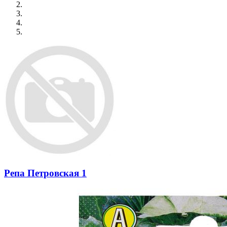
Репа Петровская 1