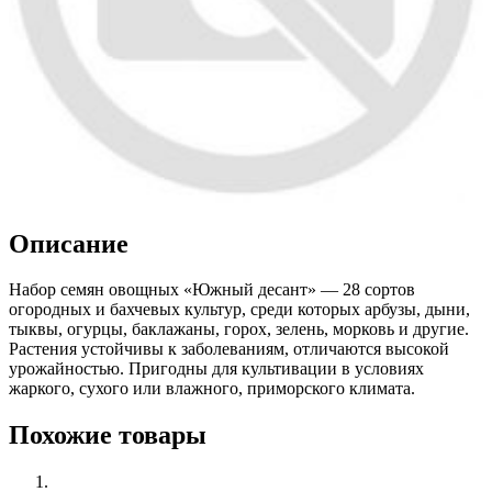
Описание
Набор семян овощных «Южный десант» — 28 сортов
огородных и бахчевых культур, среди которых арбузы, дыни,
тыквы, огурцы, баклажаны, горох, зелень, морковь и другие.
Растения устойчивы к заболеваниям, отличаются высокой
урожайностью. Пригодны для культивации в условиях
жаркого, сухого или влажного, приморского климата.
Похожие товары