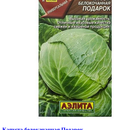
Капуста белокачанная Подарок