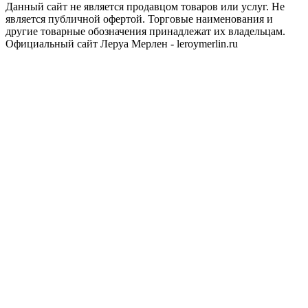
Данный сайт не является продавцом товаров или услуг. Не
является публичной офертой. Торговые наименования и
другие товарные обозначения принадлежат их владельцам.
Официальный сайт Леруа Мерлен - leroymerlin.ru