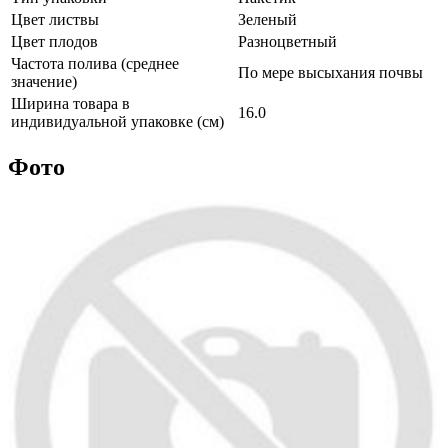
Цвет листвы
Зеленый
Цвет плодов
Разноцветный
Частота полива (среднее
По мере высыхания почвы
значение)
Ширина товара в
16.0
индивидуальной упаковке (см)
Фото