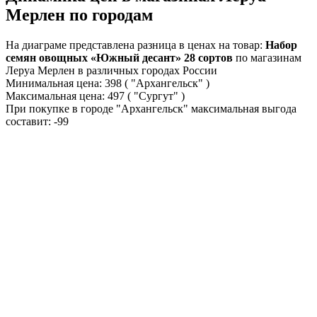
Мерлен по городам
На диаграме представлена разница в ценах на товар:
Набор
семян овощных «Южный десант» 28 сортов
по магазинам
Леруа Мерлен в различных городах России
Минимальная цена:
398
( "Архангельск" )
Максимальная цена:
497
( "Сургут" )
При покупке в городе "Архангельск" максимальная выгода
составит:
-99