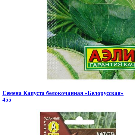
Семена Капуста белокочанная «Белорусская»
455