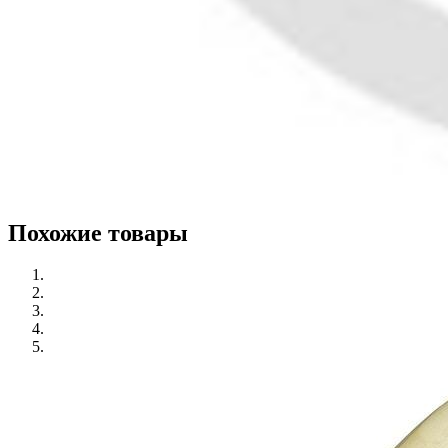
Похожие товары