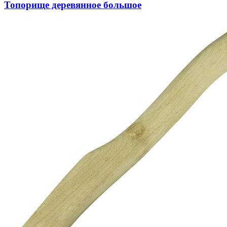
Топорище деревянное большое