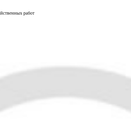
яйственных работ