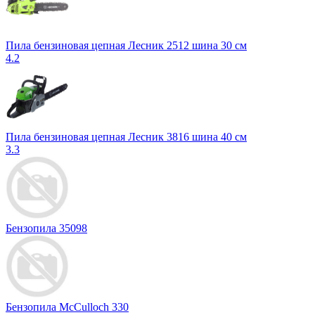
Пила бензиновая цепная Лесник 2512 шина 30 см
4.2
Пила бензиновая цепная Лесник 3816 шина 40 см
3.3
Бензопила 35098
Бензопила McCulloch 330