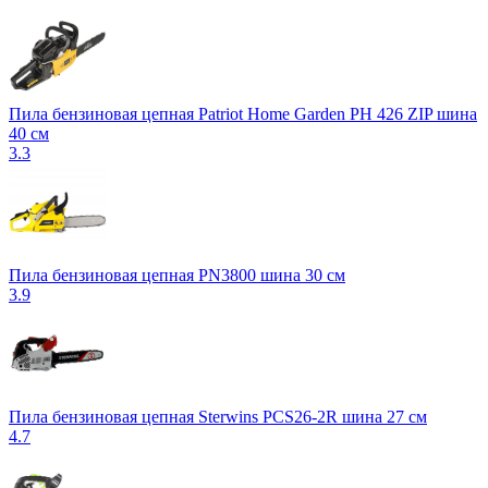
Пила бензиновая цепная Patriot Home Garden PH 426 ZIP шина
40 см
3.3
Пила бензиновая цепная PN3800 шина 30 см
3.9
Пила бензиновая цепная Sterwins PCS26-2R шина 27 см
4.7