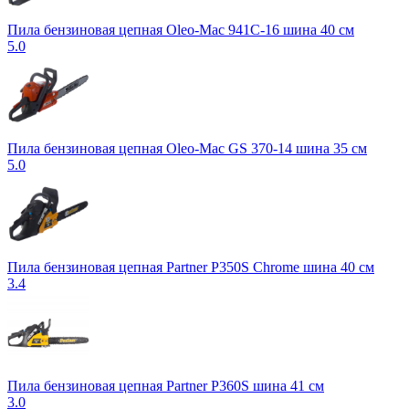
Пила бензиновая цепная Oleo-Mac 941С-16 шина 40 см
5.0
Пила бензиновая цепная Oleo-Mac GS 370-14 шина 35 см
5.0
Пила бензиновая цепная Partner P350S Chrome шина 40 см
3.4
Пила бензиновая цепная Partner P360S шина 41 см
3.0