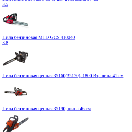
3.5
Пила бензиновая MTD GCS 410040
3.8
Пила бензиновая цепная 35160(35170), 1800 Вт, шина 41 см
Пила бензиновая цепная 35190, шина 46 см