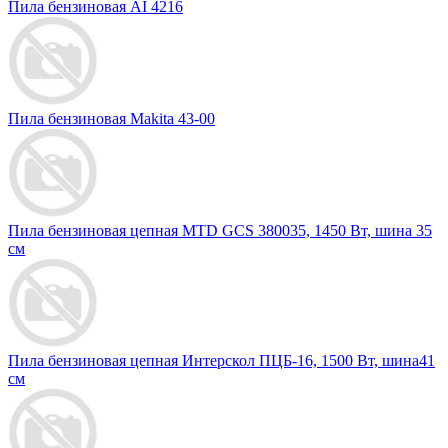
Пила бензиновая AI 4216
Пила бензиновая Makita 43-00
Пила бензиновая цепная MTD GCS 380035, 1450 Вт, шина 35
см
Пила бензиновая цепная Интерскол ПЦБ-16, 1500 Вт, шина41
см