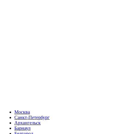
Москва
Санкт-Петербург
Архангельск
Барнаул
Белгород