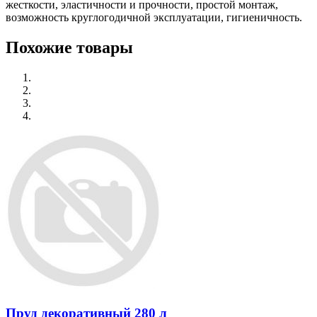
жесткости, эластичности и прочности, простой монтаж,
возможность круглогодичной эксплуатации, гигиеничность.
Похожие товары
Пруд декоративный 280 л