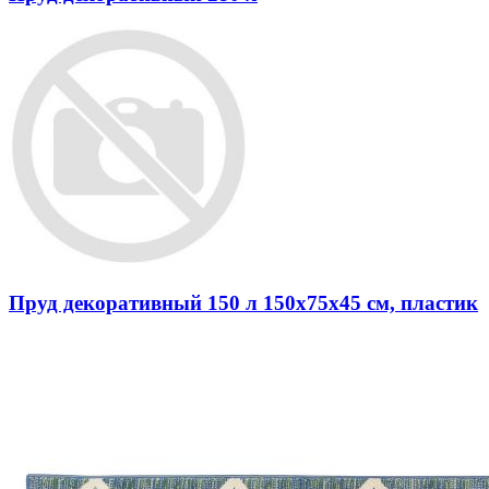
Пруд декоративный 150 л 150х75x45 см, пластик