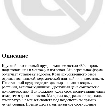
Описание
Круглый пластиковый пруд — чаша емкостью 480 литров,
подготовленная к монтажу в котлован. Универсальная форма
облегчает установку водоема. Края искусственного озера
отделывают галькой, керамической плиткой или известняком.
Пластиковый пруд подходит для выращивания водных
растений, включая кувшинки. Доступная цена сочетается с
долговечностью. При должном уходе срок эксплуатации чаши
измеряется десятилетиями. Материал выдерживает перепады
температур, не меняет свойств под воздействием прямых
лучей солнца. Преимущества: оптимальное соотношение