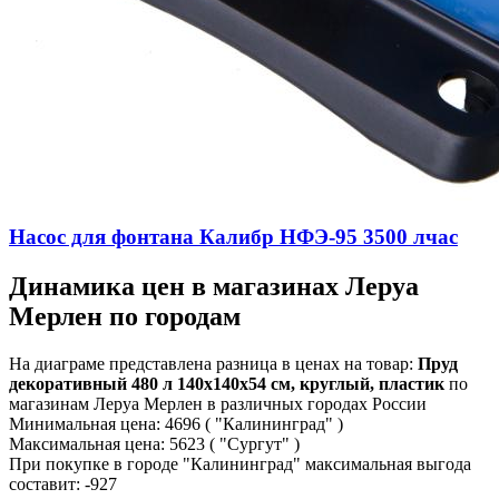
Насос для фонтана Калибр НФЭ-95 3500 лчас
Динамика цен в магазинах Леруа
Мерлен по городам
На диаграме представлена разница в ценах на товар:
Пруд
декоративный 480 л 140х140х54 см, круглый, пластик
по
магазинам Леруа Мерлен в различных городах России
Минимальная цена:
4696
( "Калининград" )
Максимальная цена:
5623
( "Сургут" )
При покупке в городе "Калининград" максимальная выгода
составит:
-927