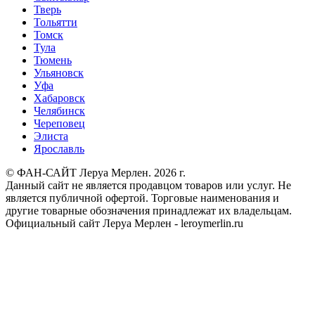
Тверь
Тольятти
Томск
Тула
Тюмень
Ульяновск
Уфа
Хабаровск
Челябинск
Череповец
Элиста
Ярославль
© ФАН-САЙТ Леруа Мерлен. 2026 г.
Данный сайт не является продавцом товаров или услуг. Не
является публичной офертой. Торговые наименования и
другие товарные обозначения принадлежат их владельцам.
Официальный сайт Леруа Мерлен - leroymerlin.ru