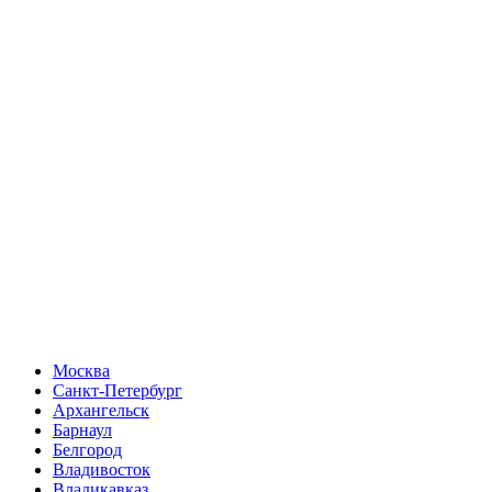
Москва
Санкт-Петербург
Архангельск
Барнаул
Белгород
Владивосток
Владикавказ