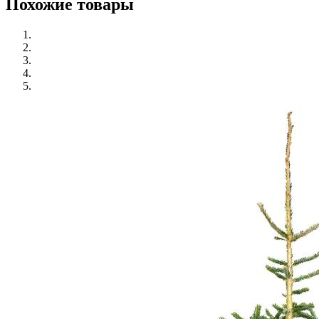
Похожие товары