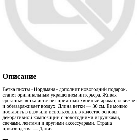
Описание
Ветка пихты «Нордмана» дополнит новогодний подарок,
станет оригинальным украшением интерьера. Живая
срезанная ветка источает приятный хвойный аромат, освежает
и обеззараживает воздух. Длина ветки — 30 см. Ее можно
поставить в вазу или использовать в качестве основы
декоративной композиции с новогодними игрушками,
свечами, лентами и другими аксессуарами. Страна
производства — Дания.