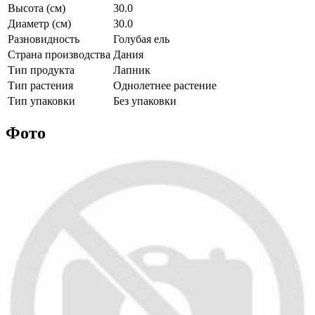
Высота (см)
30.0
Диаметр (см)
30.0
Разновидность
Голубая ель
Страна производства
Дания
Тип продукта
Лапник
Тип растения
Однолетнее растение
Тип упаковки
Без упаковки
Фото