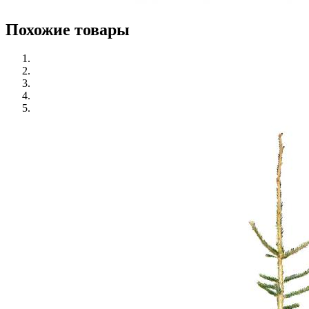
Похожие товары