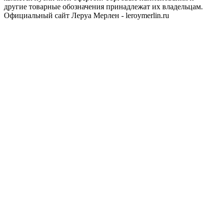
другие товарные обозначения принадлежат их владельцам.
Официальный сайт Леруа Мерлен - leroymerlin.ru