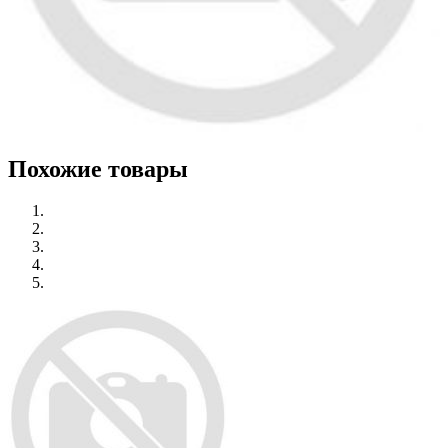
Похожие товары