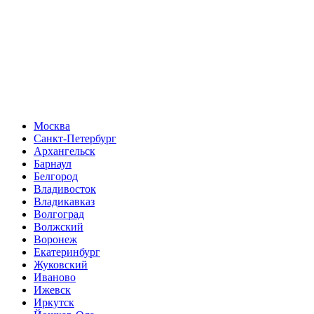
Москва
Санкт-Петербург
Архангельск
Барнаул
Белгород
Владивосток
Владикавказ
Волгоград
Волжский
Воронеж
Екатеринбург
Жуковский
Иваново
Ижевск
Иркутск