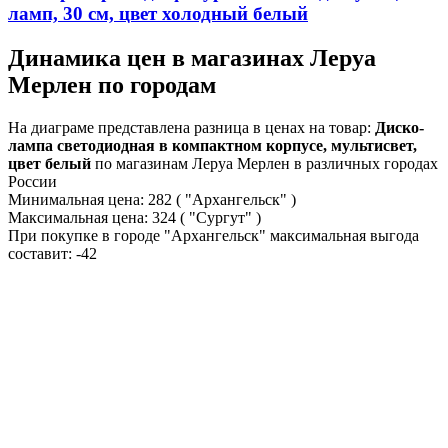
ламп, 30 см, цвет холодный белый
Динамика цен в магазинах Леруа
Мерлен по городам
На диаграме представлена разница в ценах на товар:
Диско-
лампа светодиодная в компактном корпусе, мультисвет,
цвет белый
по магазинам Леруа Мерлен в различных городах
России
Минимальная цена:
282
( "Архангельск" )
Максимальная цена:
324
( "Сургут" )
При покупке в городе "Архангельск" максимальная выгода
составит:
-42