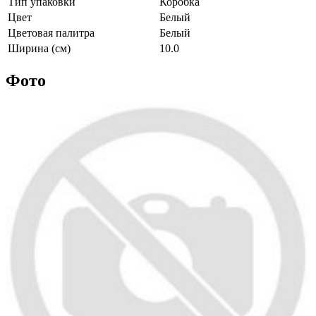
Тип упаковки
Коробка
Цвет
Белый
Цветовая палитра
Белый
Ширина (см)
10.0
Фото