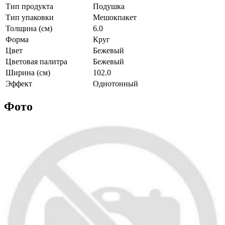
Тип продукта
Подушка
Тип упаковки
Мешокпакет
Толщина (см)
6.0
Форма
Круг
Цвет
Бежевый
Цветовая палитра
Бежевый
Ширина (см)
102.0
Эффект
Однотонный
Фото