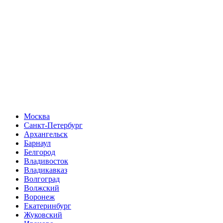
Москва
Санкт-Петербург
Архангельск
Барнаул
Белгород
Владивосток
Владикавказ
Волгоград
Волжский
Воронеж
Екатеринбург
Жуковский