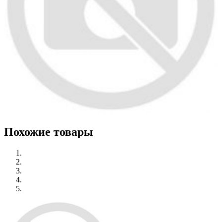
Похожие товары