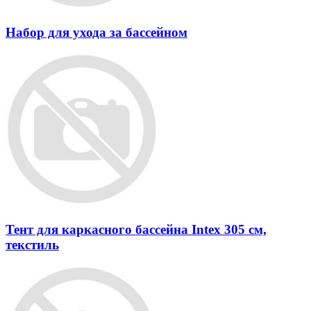
Набор для ухода за бассейном
Тент для каркасного бассейна Intex 305 см,
текстиль