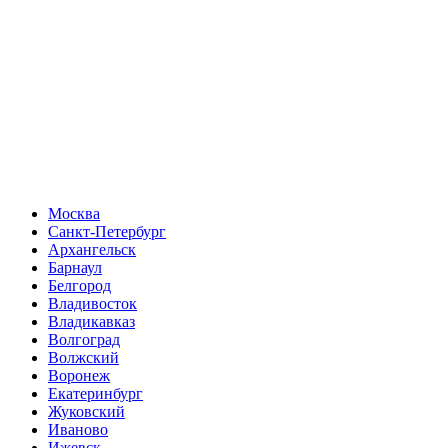
Москва
Санкт-Петербург
Архангельск
Барнаул
Белгород
Владивосток
Владикавказ
Волгоград
Волжский
Воронеж
Екатеринбург
Жуковский
Иваново
Ижевск