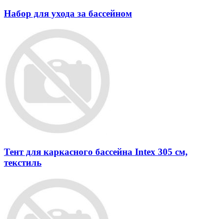
Набор для ухода за бассейном
Тент для каркасного бассейна Intex 305 см,
текстиль