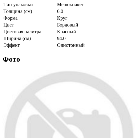
Тип упаковки
Мешокпакет
Толщина (см)
6.0
Форма
Круг
Цвет
Бордовый
Цветовая палитра
Красный
Ширина (см)
94.0
Эффект
Однотонный
Фото