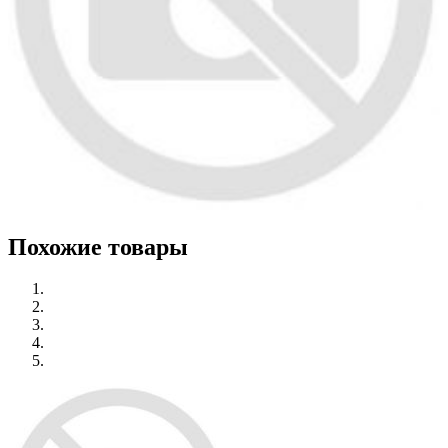
Похожие товары