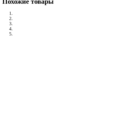
Похожие товары