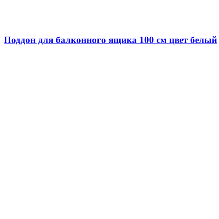
Поддон для балконного ящика 100 см цвет белый