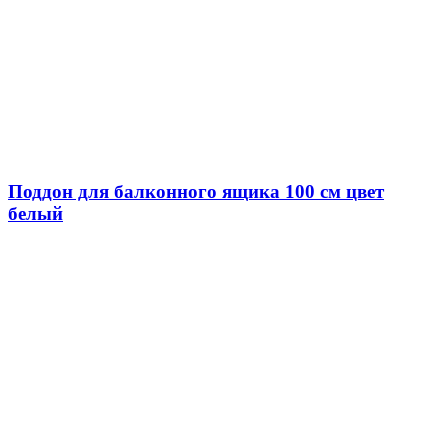
Поддон для балконного ящика 100 см цвет
белый