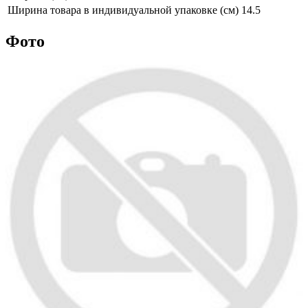
Ширина товара в индивидуальной упаковке (см)
14.5
Фото