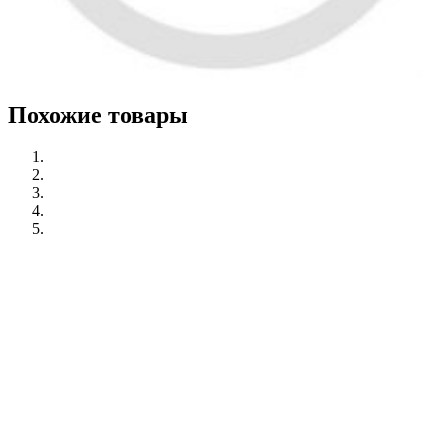
Похожие товары