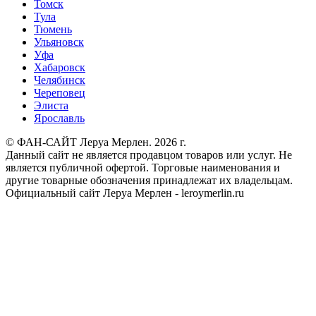
Томск
Тула
Тюмень
Ульяновск
Уфа
Хабаровск
Челябинск
Череповец
Элиста
Ярославль
© ФАН-САЙТ Леруа Мерлен. 2026 г.
Данный сайт не является продавцом товаров или услуг. Не
является публичной офертой. Торговые наименования и
другие товарные обозначения принадлежат их владельцам.
Официальный сайт Леруа Мерлен - leroymerlin.ru