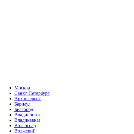
Москва
Санкт-Петербург
Архангельск
Барнаул
Белгород
Владивосток
Владикавказ
Волгоград
Волжский