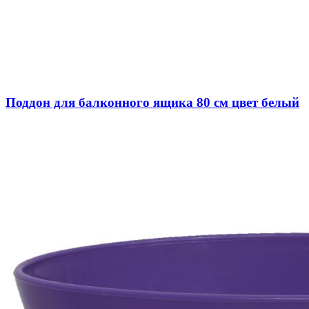
Поддон для балконного ящика 80 см цвет белый