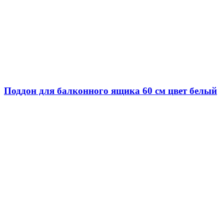
Поддон для балконного ящика 60 см цвет белый