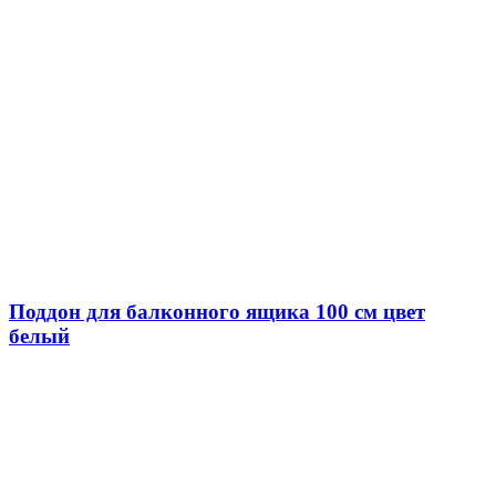
Поддон для балконного ящика 100 см цвет
белый