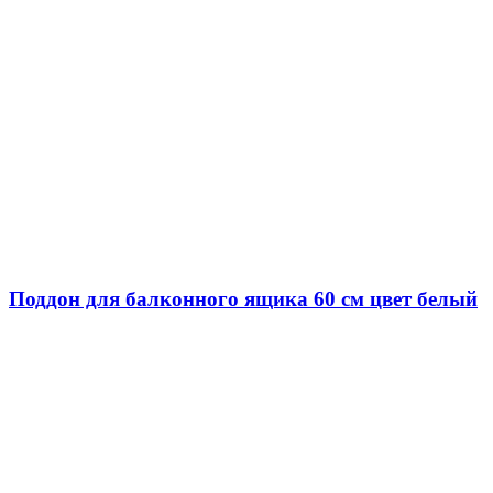
Поддон для балконного ящика 60 см цвет белый