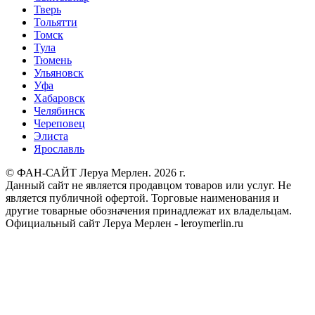
Тверь
Тольятти
Томск
Тула
Тюмень
Ульяновск
Уфа
Хабаровск
Челябинск
Череповец
Элиста
Ярославль
© ФАН-САЙТ Леруа Мерлен. 2026 г.
Данный сайт не является продавцом товаров или услуг. Не
является публичной офертой. Торговые наименования и
другие товарные обозначения принадлежат их владельцам.
Официальный сайт Леруа Мерлен - leroymerlin.ru