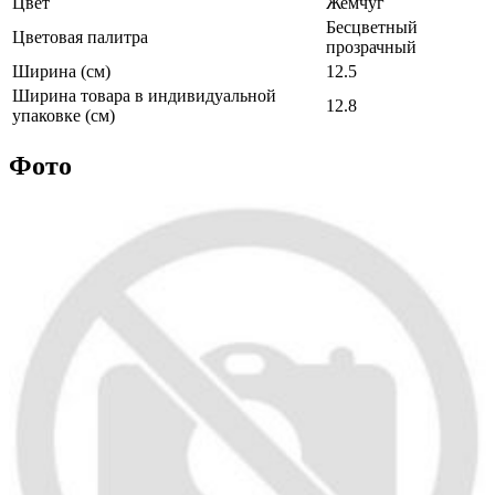
Цвет
Жемчуг
Бесцветный
Цветовая палитра
прозрачный
Ширина (см)
12.5
Ширина товара в индивидуальной
12.8
упаковке (см)
Фото