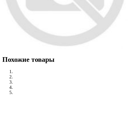
Похожие товары