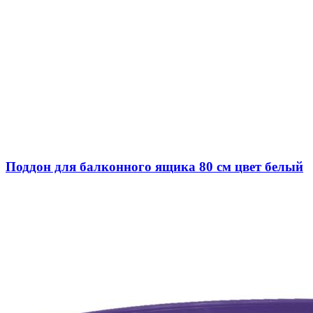
Поддон для балконного ящика 80 см цвет белый