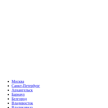
Москва
Санкт-Петербург
Архангельск
Барнаул
Белгород
Владивосток
Владикавказ