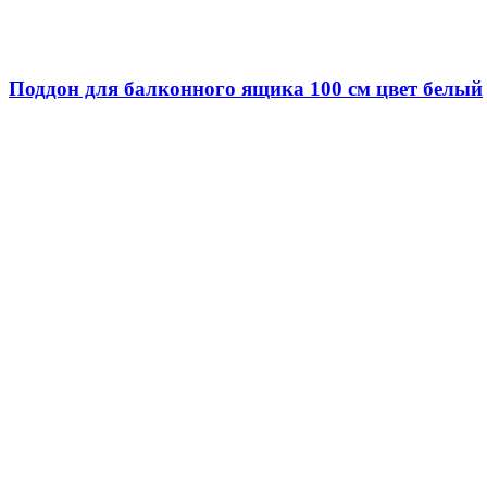
Поддон для балконного ящика 100 см цвет белый