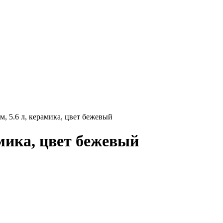
, 5.6 л, керамика, цвет бежевый
мика, цвет бежевый