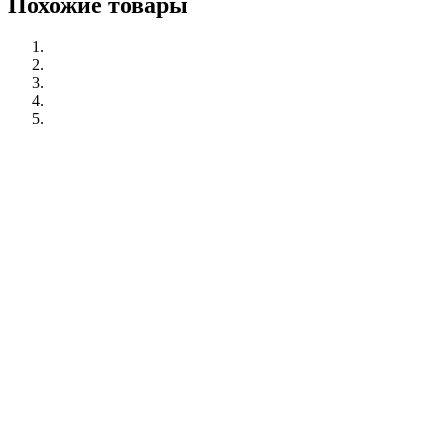
Похожие товары