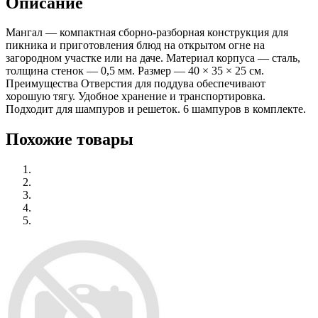
Описание
Мангал — компактная сборно-разборная конструкция для
пикника и приготовления блюд на открытом огне на
загородном участке или на даче. Материал корпуса — сталь,
толщина стенок — 0,5 мм. Размер — 40 × 35 × 25 см.
Преимущества Отверстия для поддува обеспечивают
хорошую тягу. Удобное хранение и транспортировка.
Подходит для шампуров и решеток. 6 шампуров в комплекте.
Похожие товары