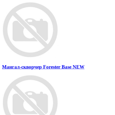
Мангал-скворчер Forester Base NEW