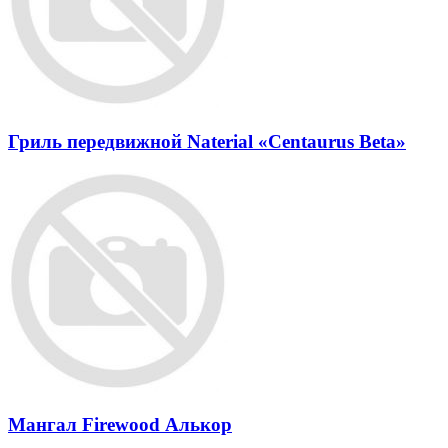
Гриль передвижной Naterial «Centaurus Beta»
Мангал Firewood Алькор