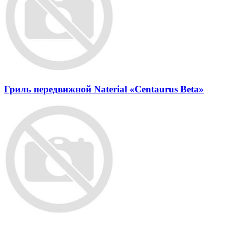
Гриль передвижной Naterial «Centaurus Beta»