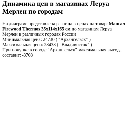
Динамика цен в магазинах Леруа
Мерлен по городам
На диаграме представлена разница в ценах на товар:
Мангал
Firewood Thermos 35x114x165 см
по магазинам Леруа
Мерлен в различных городах России
Минимальная цена:
24730
( "Архангельск" )
Максимальная цена:
28438
( "Владивосток" )
При покупке в городе "Архангельск" максимальная выгода
составит:
-3708