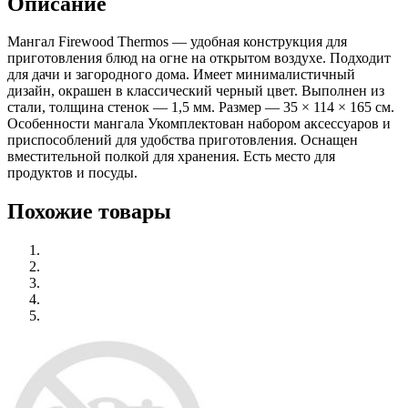
Описание
Мангал Firewood Thermos — удобная конструкция для
приготовления блюд на огне на открытом воздухе. Подходит
для дачи и загородного дома. Имеет минималистичный
дизайн, окрашен в классический черный цвет. Выполнен из
стали, толщина стенок — 1,5 мм. Размер — 35 × 114 × 165 см.
Особенности мангала Укомплектован набором аксессуаров и
приспособлений для удобства приготовления. Оснащен
вместительной полкой для хранения. Есть место для
продуктов и посуды.
Похожие товары