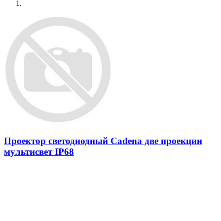
Проектор светодиодный Cadena две проекции
мультисвет IP68