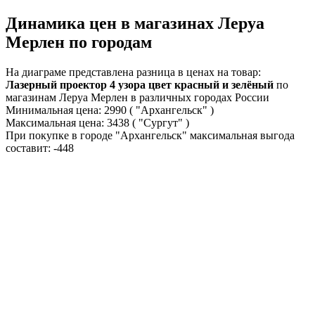
Динамика цен в магазинах Леруа
Мерлен по городам
На диаграме представлена разница в ценах на товар:
Лазерный проектор 4 узора цвет красный и зелёный
по
магазинам Леруа Мерлен в различных городах России
Минимальная цена:
2990
( "Архангельск" )
Максимальная цена:
3438
( "Сургут" )
При покупке в городе "Архангельск" максимальная выгода
составит:
-448