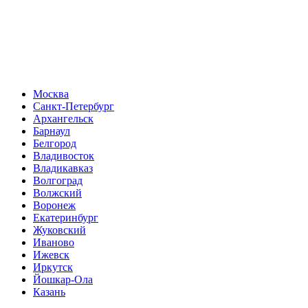
Москва
Санкт-Петербург
Архангельск
Барнаул
Белгород
Владивосток
Владикавказ
Волгоград
Волжский
Воронеж
Екатеринбург
Жуковский
Иваново
Ижевск
Иркутск
Йошкар-Ола
Казань