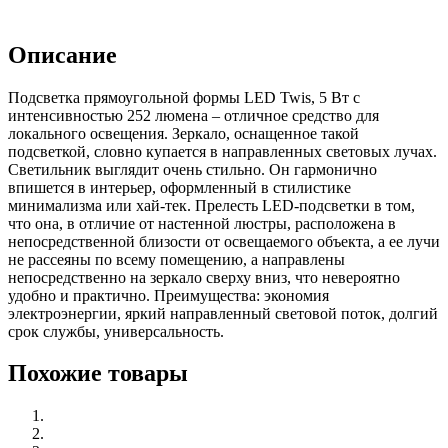
Описание
Подсветка прямоугольной формы LED Twis, 5 Вт с
интенсивностью 252 люмена – отличное средство для
локального освещения. Зеркало, оснащенное такой
подсветкой, словно купается в направленных световых лучах.
Светильник выглядит очень стильно. Он гармонично
впишется в интерьер, оформленный в стилистике
минимализма или хай-тек. Прелесть LED-подсветки в том,
что она, в отличие от настенной люстры, расположена в
непосредственной близости от освещаемого объекта, а ее лучи
не рассеяны по всему помещению, а направлены
непосредственно на зеркало сверху вниз, что невероятно
удобно и практично. Преимущества: экономия
электроэнергии, яркий направленный световой поток, долгий
срок службы, универсальность.
Похожие товары