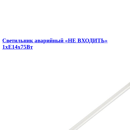
Светильник аварийный «НЕ ВХОДИТЬ»
1xE14х75Вт