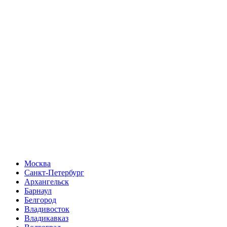
Москва
Санкт-Петербург
Архангельск
Барнаул
Белгород
Владивосток
Владикавказ