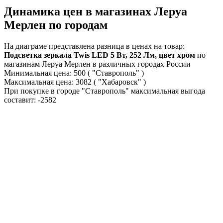
Динамика цен в магазинах Леруа
Мерлен по городам
На диаграме представлена разница в ценах на товар:
Подсветка зеркала Twis LED 5 Вт, 252 Лм, цвет хром
по
магазинам Леруа Мерлен в различных городах России
Минимальная цена:
500
( "Ставрополь" )
Максимальная цена:
3082
( "Хабаровск" )
При покупке в городе "Ставрополь" максимальная выгода
составит:
-2582