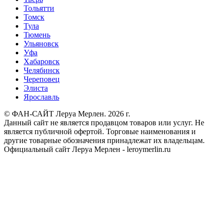
Тольятти
Томск
Тула
Тюмень
Ульяновск
Уфа
Хабаровск
Челябинск
Череповец
Элиста
Ярославль
© ФАН-САЙТ Леруа Мерлен. 2026 г.
Данный сайт не является продавцом товаров или услуг. Не
является публичной офертой. Торговые наименования и
другие товарные обозначения принадлежат их владельцам.
Официальный сайт Леруа Мерлен - leroymerlin.ru