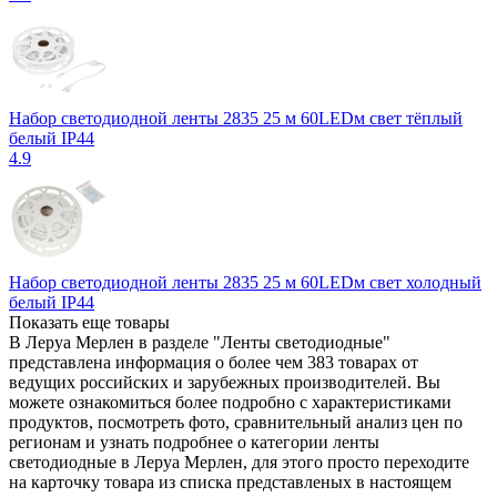
Набор светодиодной ленты 2835 25 м 60LEDм свет тёплый
белый IP44
4.9
Набор светодиодной ленты 2835 25 м 60LEDм свет холодный
белый IP44
Показать еще товары
В Леруа Мерлен в разделе "Ленты светодиодные"
представлена информация о более чем 383 товарах от
ведущих российских и зарубежных производителей. Вы
можете ознакомиться более подробно c характеристиками
продуктов, посмотреть фото, сравнительный анализ цен по
регионам и узнать подробнее о категории ленты
светодиодные в Леруа Мерлен, для этого просто переходите
на карточку товара из списка представленых в настоящем