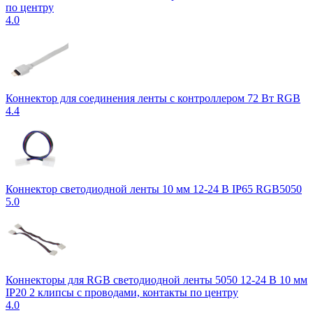
по центру
4.0
Коннектор для соединения ленты с контроллером 72 Вт RGB
4.4
Коннектор светодиодной ленты 10 мм 12-24 В IP65 RGB5050
5.0
Коннекторы для RGB светодиодной ленты 5050 12-24 В 10 мм
IP20 2 клипсы с проводами, контакты по центру
4.0