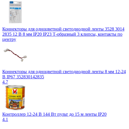
Коннекторы для одноцветной светодиодной ленты 3528 3014
2835 12 В 8 мм IP20 IP23 Т-образный 3 клипсы, контакты по
центру
Коннекторы для одноцветной светодиодной ленты 8 мм 12-24
В IP67 352830142835
4.7
Контроллер 12-24 В 144 Вт пульт до 15 м ленты IP20
4.1