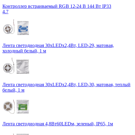
Контроллер встраиваемый RGB 12-24 В 144 Вт IP33
4.7
Лента светодиодная 30xLEDx2,4Вт, LED-29, матовая,
холодный белый, 1 м
Лента светодиодная 30xLEDx2,4Вт, LED-30, матовая, теплый
белый, 1 м
Лента светодиодная 4,8Вт60LEDм, зеленый, IP65, 1м