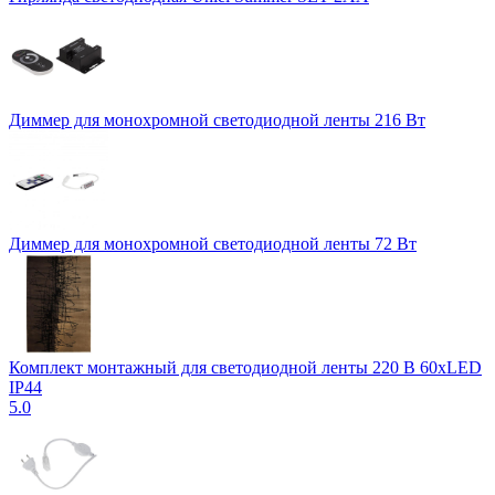
Диммер для монохромной светодиодной ленты 216 Вт
Диммер для монохромной светодиодной ленты 72 Вт
Комплект монтажный для светодиодной ленты 220 В 60xLED
IP44
5.0