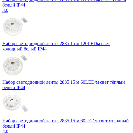
белый IP44
3.0
Набор светодиодной ленты 2835 15 м 120LEDм свет
холодный белый IP44
Набор светодиодной ленты 2835 15 м 60LED/м свет тёплый
белый IP44
Набор светодиодной ленты 2835 15 м 60LEDм свет холодный
белый IP44
4.0