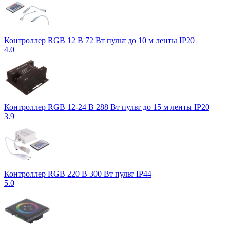
Контроллер RGB 12 В 72 Вт пульт до 10 м ленты IP20
4.0
Контроллер RGB 12-24 В 288 Вт пульт до 15 м ленты IP20
3.9
Контроллер RGB 220 В 300 Вт пульт IP44
5.0